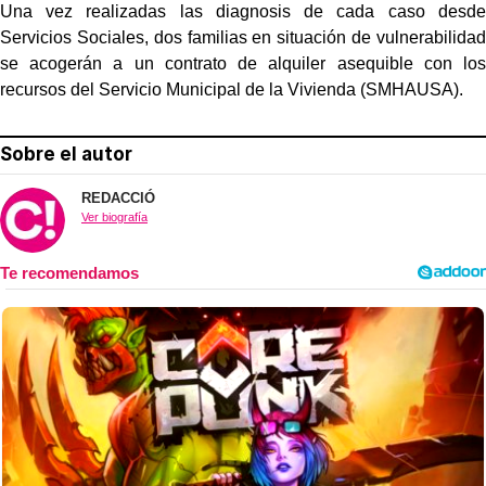
Una vez realizadas las diagnosis de cada caso desde
Servicios Sociales, dos familias en situación de vulnerabilidad
se acogerán a un contrato de alquiler asequible con los
recursos del Servicio Municipal de la Vivienda (SMHAUSA).
Sobre el autor
REDACCIÓ
Ver biografía