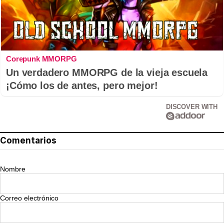
Corepunk MMORPG
Un verdadero MMORPG de la vieja escuela
¡Cómo los de antes, pero mejor!
DISCOVER WITH
Comentarios
Nombre
Correo electrónico