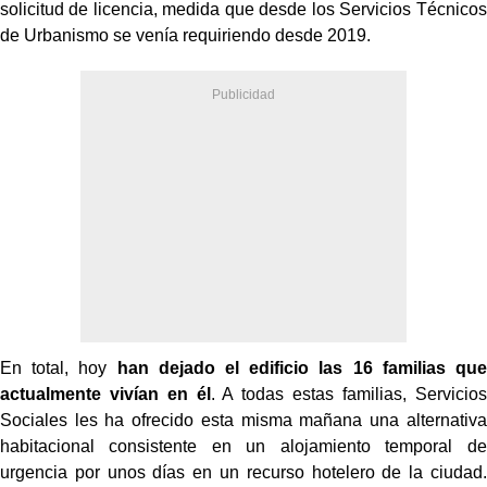
solicitud de licencia, medida que desde los Servicios Técnicos
de Urbanismo se venía requiriendo desde 2019.
En total, hoy
han dejado el edificio las 16 familias que
actualmente vivían en él
. A todas estas familias, Servicios
Sociales les ha ofrecido esta misma mañana una alternativa
habitacional consistente en un alojamiento temporal de
urgencia por unos días en un recurso hotelero de la ciudad.