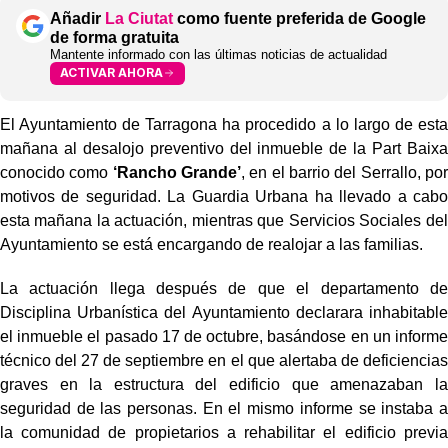
Añadir
La Ciutat
como fuente preferida de Google
de forma gratuita
Mantente informado con las últimas noticias de actualidad
ACTIVAR AHORA
El Ayuntamiento de Tarragona ha procedido a lo largo de esta
mañana al desalojo preventivo del inmueble de la Part Baixa
conocido como
‘Rancho Grande’
, en el barrio del Serrallo, por
motivos de seguridad. La Guardia Urbana ha llevado a cabo
esta mañana la actuación, mientras que Servicios Sociales del
Ayuntamiento se está encargando de realojar a las familias.
La actuación llega después de que el departamento de
Disciplina Urbanística del Ayuntamiento declarara inhabitable
el inmueble el pasado 17 de octubre, basándose en un informe
técnico del 27 de septiembre en el que alertaba de deficiencias
graves en la estructura del edificio que amenazaban la
seguridad de las personas. En el mismo informe se instaba a
la comunidad de propietarios a rehabilitar el edificio previa