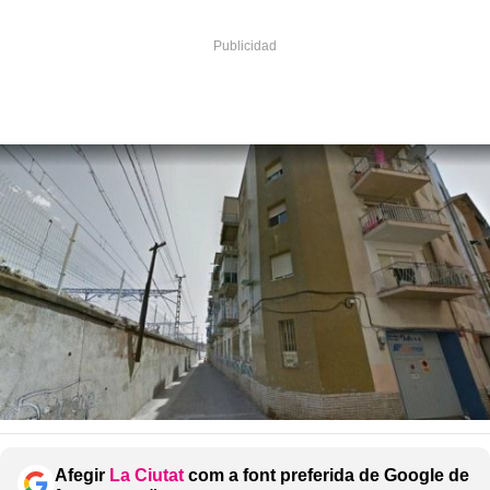
Afegir
La Ciutat
com a font preferida de Google de