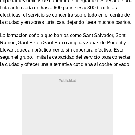
importantes déficits de cobertura e integración. A pesar de una
flota autorizada de hasta 600 patinetes y 300 bicicletas
eléctricas, el servicio se concentra sobre todo en el centro de
la ciudad y en zonas turísticas, dejando fuera muchos barrios.
La formación señala que barrios como Sant Salvador, Sant
Ramon, Sant Pere i Sant Pau o amplias zonas de Ponent y
Llevant quedan prácticamente sin cobertura efectiva. Esto,
según el grupo, limita la capacidad del servicio para conectar
la ciudad y ofrecer una alternativa cotidiana al coche privado.