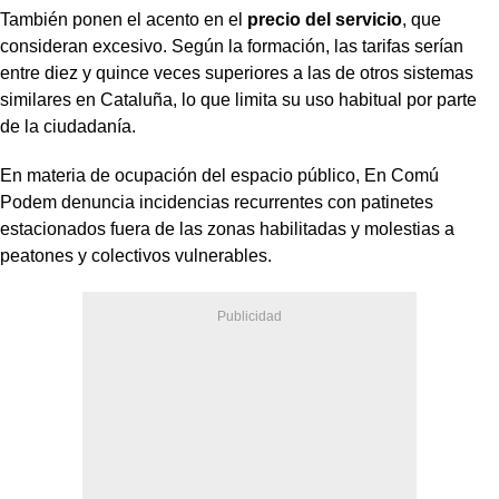
También ponen el acento en el
precio del servicio
, que
consideran excesivo. Según la formación, las tarifas serían
entre diez y quince veces superiores a las de otros sistemas
similares en Cataluña, lo que limita su uso habitual por parte
de la ciudadanía.
En materia de ocupación del espacio público, En Comú
Podem denuncia incidencias recurrentes con patinetes
estacionados fuera de las zonas habilitadas y molestias a
peatones y colectivos vulnerables.