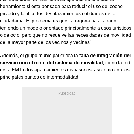
herramienta si está pensada para reducir el uso del coche
privado y facilitar los desplazamientos cotidianos de la
ciudadanía. El problema es que Tarragona ha acabado
teniendo un modelo orientado principalmente a usos turísticos
o de ocio, pero que no resuelve las necesidades de movilidad
de la mayor parte de los vecinos y vecinas".
Además, el grupo municipal critica la
falta de integración del
servicio con el resto del sistema de movilidad
, como la red
de la EMT o los aparcamientos disuasorios, así como con los
principales puntos de intermodalidad.