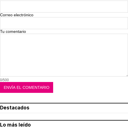
Correo electrónico
Tu comentario
0/500
Destacados
Lo más leído