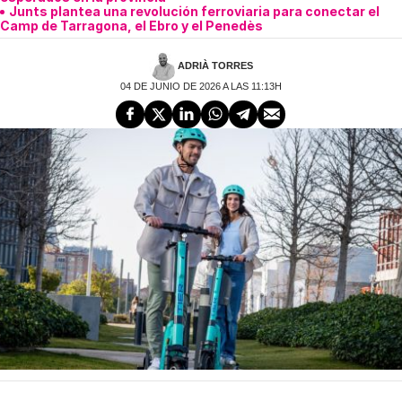
Junts plantea una revolución ferroviaria para conectar el
Camp de Tarragona, el Ebro y el Penedès
ADRIÀ TORRES
04 DE JUNIO DE 2026 A LAS 11:13H