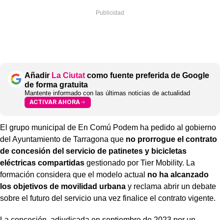
Añadir
La Ciutat
como fuente preferida de Google
de forma gratuita
Mantente informado con las últimas noticias de actualidad
ACTIVAR AHORA
El grupo municipal de En Comú Podem ha pedido al gobierno
del Ayuntamiento de Tarragona que
no prorrogue el contrato
de concesión del servicio de patinetes y bicicletas
eléctricas compartidas
gestionado por Tier Mobility. La
formación considera que el modelo actual
no ha alcanzado
los objetivos de movilidad urbana
y reclama abrir un debate
sobre el futuro del servicio una vez finalice el contrato vigente.
La concesión, adjudicada en septiembre de 2023 por un