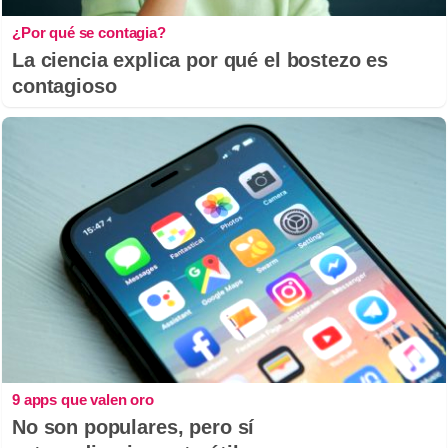
¿Por qué se contagia?
La ciencia explica por qué el bostezo es
contagioso
9 apps que valen oro
No son populares, pero sí