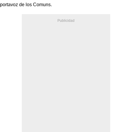
portavoz de los Comuns.