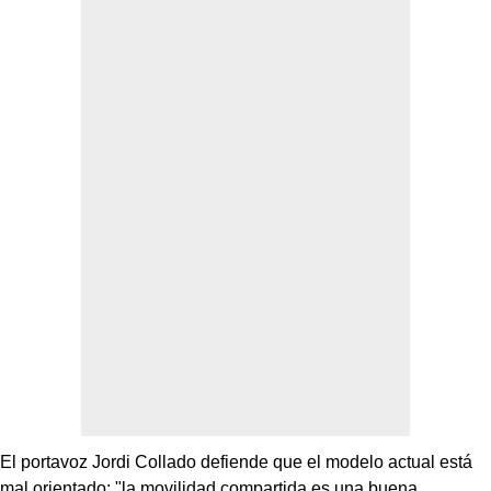
El portavoz Jordi Collado defiende que el modelo actual está
mal orientado: "la movilidad compartida es una buena