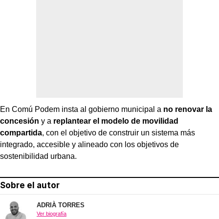
En Comú Podem insta al gobierno municipal a
no renovar la
concesión
y a
replantear el modelo de movilidad
compartida
, con el objetivo de construir un sistema más
integrado, accesible y alineado con los objetivos de
sostenibilidad urbana.
Sobre el autor
ADRIÀ TORRES
Ver biografía