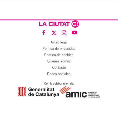
Aviso legal
Política de privacidad
Política de cookies
Quiénes somos
Contacto
Redes sociales
Con la colaboración de: