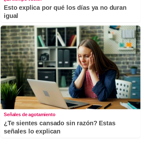
Esto explica por qué los días ya no duran
igual
Señales de agotamiento
¿Te sientes cansado sin razón? Estas
señales lo explican