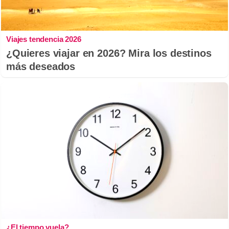
Viajes tendencia 2026
¿Quieres viajar en 2026? Mira los destinos
más deseados
¿El tiempo vuela?