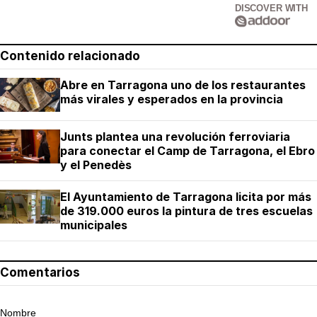
DISCOVER WITH
Contenido relacionado
Abre en Tarragona uno de los restaurantes
más virales y esperados en la provincia
Junts plantea una revolución ferroviaria
para conectar el Camp de Tarragona, el Ebro
y el Penedès
El Ayuntamiento de Tarragona licita por más
de 319.000 euros la pintura de tres escuelas
municipales
Comentarios
Nombre