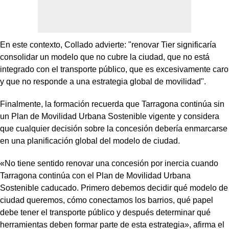
En este contexto, Collado advierte: "renovar Tier significaría
consolidar un modelo que no cubre la ciudad, que no está
integrado con el transporte público, que es excesivamente caro
y que no responde a una estrategia global de movilidad".
Finalmente, la formación recuerda que Tarragona continúa sin
un Plan de Movilidad Urbana Sostenible vigente y considera
que cualquier decisión sobre la concesión debería enmarcarse
en una planificación global del modelo de ciudad.
«No tiene sentido renovar una concesión por inercia cuando
Tarragona continúa con el Plan de Movilidad Urbana
Sostenible caducado. Primero debemos decidir qué modelo de
ciudad queremos, cómo conectamos los barrios, qué papel
debe tener el transporte público y después determinar qué
herramientas deben formar parte de esta estrategia», afirma el