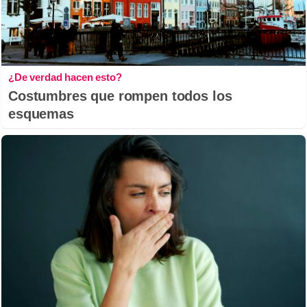
¿De verdad hacen esto?
Costumbres que rompen todos los
esquemas