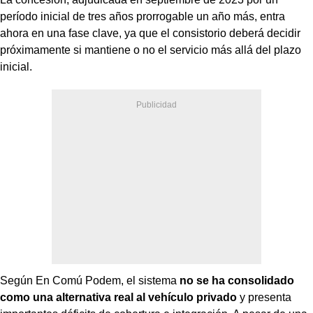
período inicial de tres años prorrogable un año más, entra
ahora en una fase clave, ya que el consistorio deberá decidir
próximamente si mantiene o no el servicio más allá del plazo
inicial.
Según En Comú Podem, el sistema
no se ha consolidado
como una alternativa real al vehículo privado
y presenta