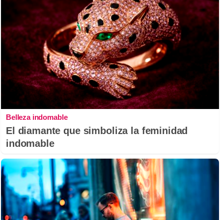
Belleza indomable
El diamante que simboliza la feminidad
indomable