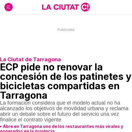
Ir
al
contenido
La Ciutat de Tarragona
ECP pide no renovar la
concesión de los patinetes y
bicicletas compartidas en
Tarragona
La formación considera que el modelo actual no ha
alcanzado los objetivos de movilidad urbana y reclama
abrir un debate sobre el futuro del servicio una vez
finalice el contrato vigente
Abre en Tarragona uno de los restaurantes más virales y
esperados en la provincia