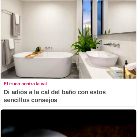
El truco contra la cal
Di adiós a la cal del baño con estos
sencillos consejos