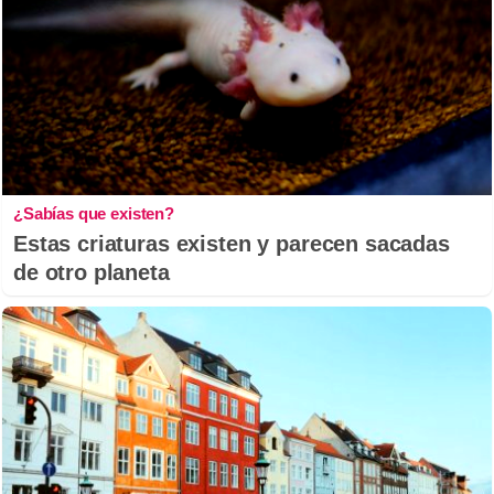
¿Sabías que existen?
Estas criaturas existen y parecen sacadas
de otro planeta