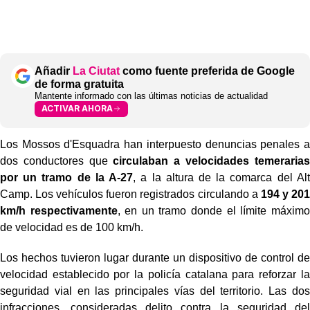
Añadir
La Ciutat
como fuente preferida de Google
de forma gratuita
Mantente informado con las últimas noticias de actualidad
ACTIVAR AHORA
Los Mossos d'Esquadra han interpuesto denuncias penales a
dos conductores que
circulaban a velocidades temerarias
por un tramo de la A-27
, a la altura de la comarca del Alt
Camp. Los vehículos fueron registrados circulando a
194 y 201
km/h respectivamente
, en un tramo donde el límite máximo
de velocidad es de 100 km/h.
Los hechos tuvieron lugar durante un dispositivo de control de
velocidad establecido por la policía catalana para reforzar la
seguridad vial en las principales vías del territorio. Las dos
infracciones, consideradas delito contra la seguridad del