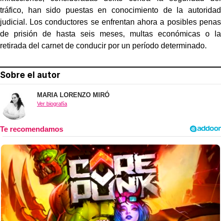
tráfico, han sido puestas en conocimiento de la autoridad
judicial. Los conductores se enfrentan ahora a posibles penas
de prisión de hasta seis meses, multas económicas o la
retirada del carnet de conducir por un período determinado.
Sobre el autor
MARIA LORENZO MIRÓ
Ver biografía