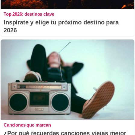
Top 2026: destinos clave
Inspírate y elige tu próximo destino para
2026
Canciones que marcan
¿Por qué recuerdas canciones viejas mejor