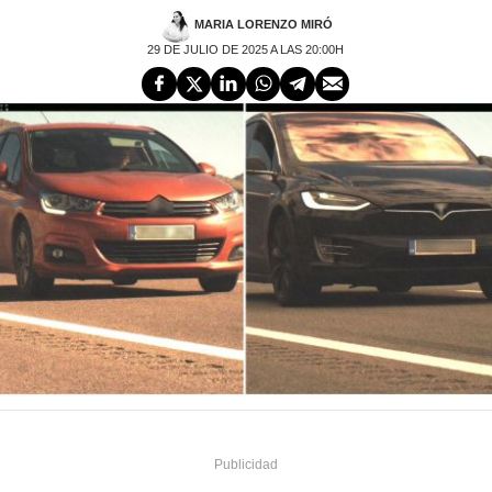
MARIA LORENZO MIRÓ
29 DE JULIO DE 2025 A LAS 20:00H