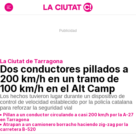
Ir
al
contenido
La Ciutat de Tarragona
Dos conductores pillados a
200 km/h en un tramo de
100 km/h en el Alt Camp
Los hechos tuvieron lugar durante un dispositivo de
control de velocidad establecido por la policía catalana
para reforzar la seguridad vial
Pillan a un conductor circulando a casi 200 km/h por la A-27
en Tarragona
Atrapan a un camionero borracho haciendo zig-zag por la
carretera B-520