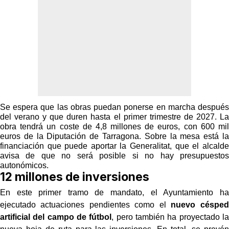
Se espera que las obras puedan ponerse en marcha después
del verano y que duren hasta el primer trimestre de 2027. La
obra tendrá un coste de 4,8 millones de euros, con 600 mil
euros de la Diputación de Tarragona. Sobre la mesa está la
financiación que puede aportar la Generalitat, que el alcalde
avisa de que no será posible si no hay presupuestos
autonómicos.
12 millones de inversiones
En este primer tramo de mandato, el Ayuntamiento ha
ejecutado actuaciones pendientes como el
nuevo césped
artificial del campo de fútbol
, pero también ha proyectado la