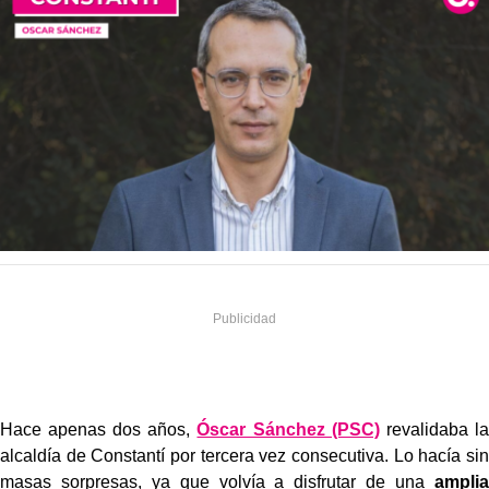
Hace apenas dos años,
Óscar Sánchez (PSC)
revalidaba la
alcaldía de Constantí por tercera vez consecutiva. Lo hacía sin
masas sorpresas, ya que volvía a disfrutar de una
amplia