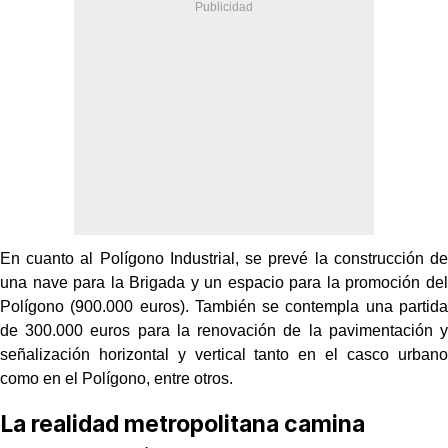
En cuanto al Polígono Industrial, se prevé la construcción de
una nave para la Brigada y un espacio para la promoción del
Polígono (900.000 euros). También se contempla una partida
de 300.000 euros para la renovación de la pavimentación y
señalización horizontal y vertical tanto en el casco urbano
como en el Polígono, entre otros.
La realidad metropolitana camina