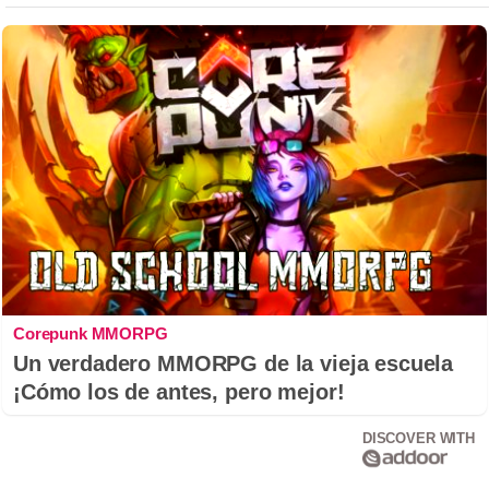
Corepunk MMORPG
Un verdadero MMORPG de la vieja escuela
¡Cómo los de antes, pero mejor!
DISCOVER WITH