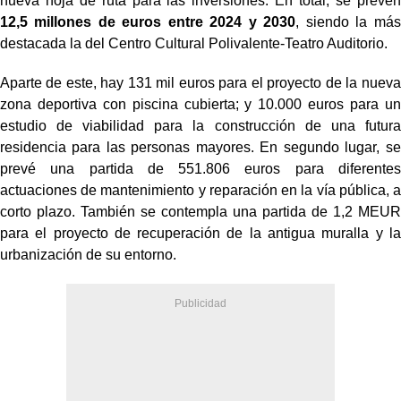
nueva hoja de ruta para las inversiones. En total, se prevén
12,5 millones de euros entre 2024 y 2030
, siendo la más
destacada la del Centro Cultural Polivalente-Teatro Auditorio.
Aparte de este, hay 131 mil euros para el proyecto de la nueva
zona deportiva con piscina cubierta; y 10.000 euros para un
estudio de viabilidad para la construcción de una futura
residencia para las personas mayores. En segundo lugar, se
prevé una partida de 551.806 euros para diferentes
actuaciones de mantenimiento y reparación en la vía pública, a
corto plazo. También se contempla una partida de 1,2 MEUR
para el proyecto de recuperación de la antigua muralla y la
urbanización de su entorno.