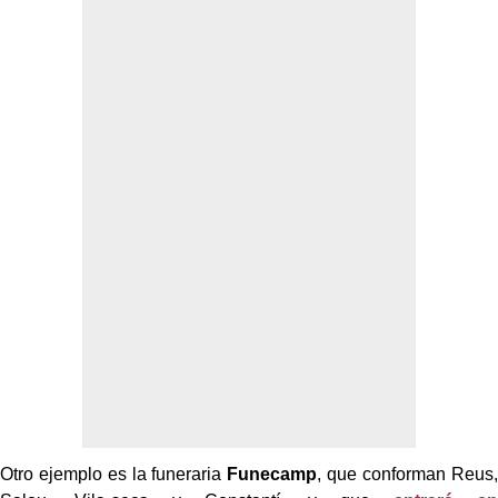
Otro ejemplo es la funeraria
Funecamp
, que conforman Reus,