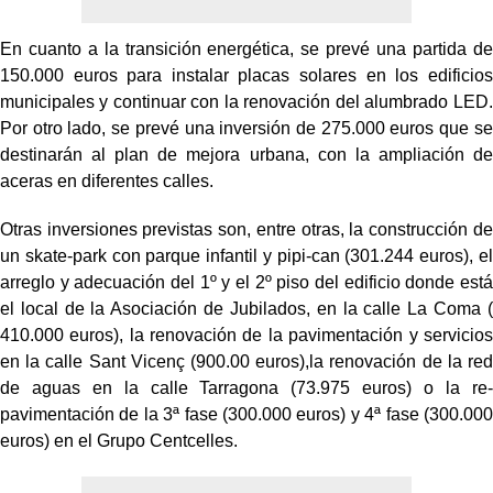
En cuanto a la transición energética, se prevé una partida de
150.000 euros para instalar placas solares en los edificios
municipales y continuar con la renovación del alumbrado LED.
Por otro lado, se prevé una inversión de 275.000 euros que se
destinarán al plan de mejora urbana, con la ampliación de
aceras en diferentes calles.
Otras inversiones previstas son, entre otras, la construcción de
un skate-park con parque infantil y pipi-can (301.244 euros), el
arreglo y adecuación del 1º y el 2º piso del edificio donde está
el local de la Asociación de Jubilados, en la calle La Coma (
410.000 euros), la renovación de la pavimentación y servicios
en la calle Sant Vicenç (900.00 euros),la renovación de la red
de aguas en la calle Tarragona (73.975 euros) o la re-
pavimentación de la 3ª fase (300.000 euros) y 4ª fase (300.000
euros) en el Grupo Centcelles.