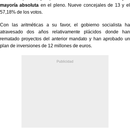
mayoría absoluta
en el pleno. Nueve concejales de 13 y el
57,18% de los votos.
Con las aritméticas a su favor, el gobierno socialista ha
atravesado dos años relativamente plácidos donde han
rematado proyectos del anterior mandato y han aprobado un
plan de inversiones de 12 millones de euros.