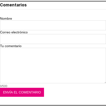
Comentarios
Nombre
Correo electrónico
Tu comentario
0/500