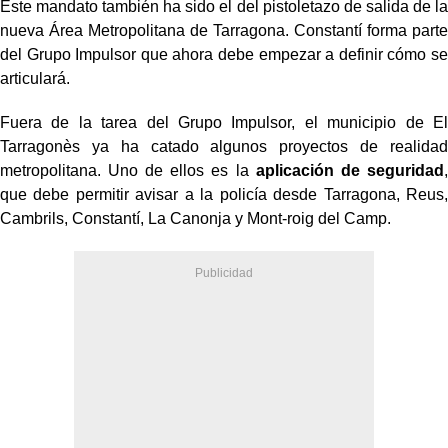
Este mandato también ha sido el del pistoletazo de salida de la
nueva Área Metropolitana de Tarragona. Constantí forma parte
del Grupo Impulsor que ahora debe empezar a definir cómo se
articulará.
Fuera de la tarea del Grupo Impulsor, el municipio de El
Tarragonès ya ha catado algunos proyectos de realidad
metropolitana. Uno de ellos es la
aplicación de seguridad
,
que debe permitir avisar a la policía desde Tarragona, Reus,
Cambrils, Constantí, La Canonja y Mont-roig del Camp.