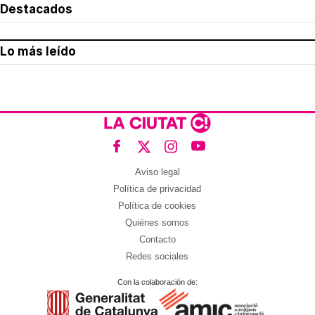
Destacados
Lo más leído
Aviso legal
Política de privacidad
Política de cookies
Quiénes somos
Contacto
Redes sociales
Con la colaboración de: