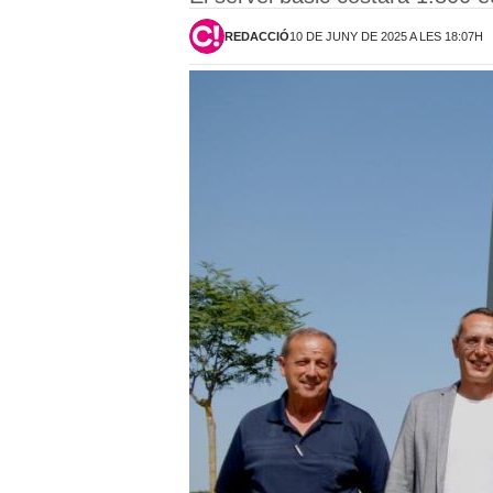
REDACCIÓ
10 DE JUNY DE 2025 A LES 18:07H