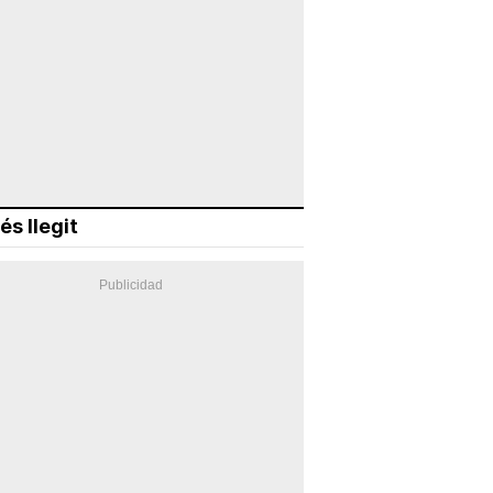
és llegit