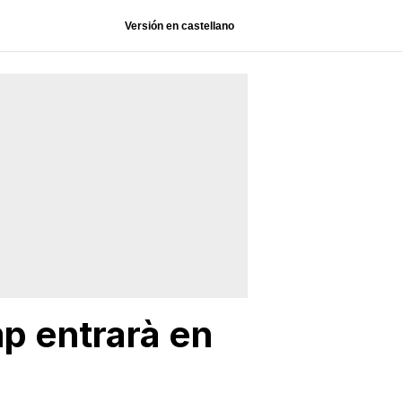
Versión en castellano
p entrarà en