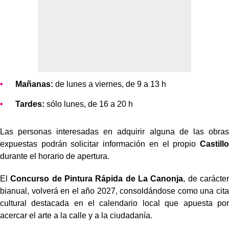
Mañanas:
de lunes a viernes, de 9 a 13 h
Tardes:
sólo lunes, de 16 a 20 h
Las personas interesadas en adquirir alguna de las obras
expuestas podrán solicitar información en el propio
Castillo
durante el horario de apertura.
El
Concurso de Pintura Rápida de La Canonja
, de carácter
bianual, volverá en el año 2027, consoldándose como una cita
cultural destacada en el calendario local que apuesta por
acercar el arte a la calle y a la ciudadanía.