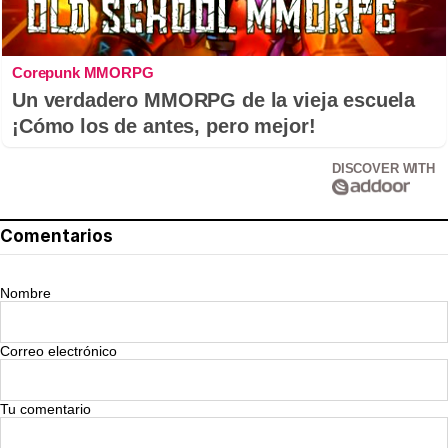
Corepunk MMORPG
Un verdadero MMORPG de la vieja escuela
¡Cómo los de antes, pero mejor!
DISCOVER WITH
Comentarios
Nombre
Correo electrónico
Tu comentario