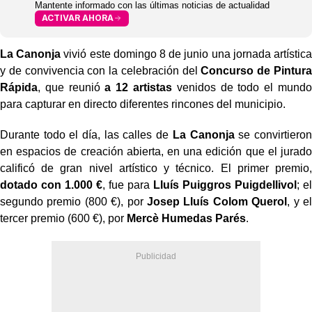
Mantente informado con las últimas noticias de actualidad
ACTIVAR AHORA
La Canonja
vivió este domingo 8 de junio una jornada artística
y de convivencia con la celebración del
Concurso de Pintura
Rápida
, que reunió
a 12 artistas
venidos de todo el mundo
para capturar en directo diferentes rincones del municipio.
Durante todo el día, las calles de
La Canonja
se convirtieron
en espacios de creación abierta, en una edición que el jurado
calificó de gran nivel artístico y técnico. El primer premio,
dotado con 1.000 €
, fue para
Lluís Puiggros Puigdellivol
; el
segundo premio (800 €), por
Josep Lluís Colom Querol
, y el
tercer premio (600 €), por
Mercè Humedas Parés
.