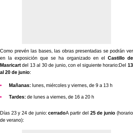
Como prevén las bases, las obras presentadas se podrán ver
en la exposición que se ha organizado en el
Castillo de
Masricart
del 13 al 30 de junio, con el siguiente horario:Del
13
al 20 de junio
:
Mañanas:
lunes, miércoles y viernes, de 9 a 13 h
Tardes:
de lunes a viernes, de 16 a 20 h
Días 23 y 24 de junio:
cerrado
A partir del
25 de junio
(horario
de verano):