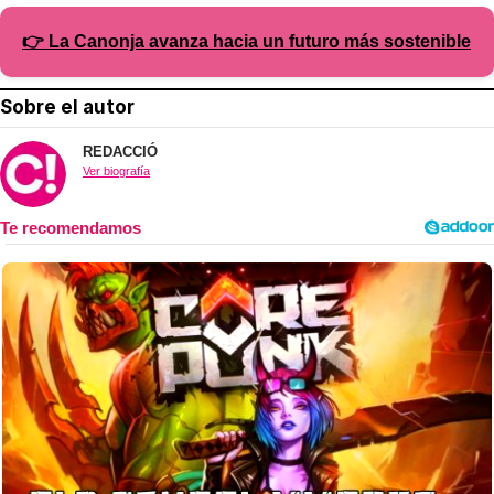
👉 La Canonja avanza hacia un futuro más sostenible
Sobre el autor
REDACCIÓ
Ver biografía