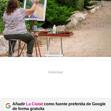
Añadir
La Ciutat
como fuente preferida de Google
de forma gratuita