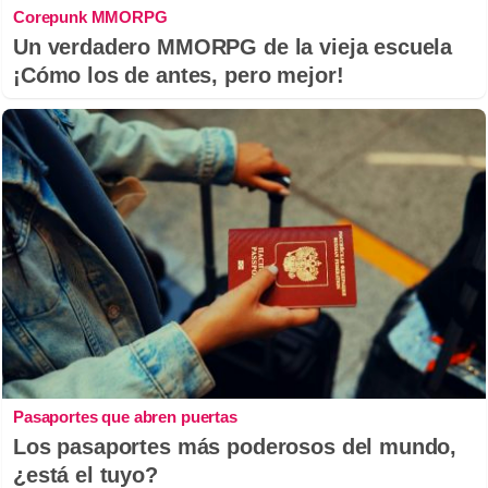
Corepunk MMORPG
Un verdadero MMORPG de la vieja escuela
¡Cómo los de antes, pero mejor!
Pasaportes que abren puertas
Los pasaportes más poderosos del mundo,
¿está el tuyo?