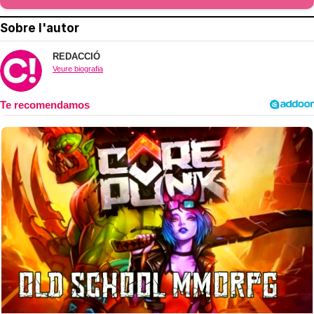
Sobre l'autor
REDACCIÓ
Veure biografia