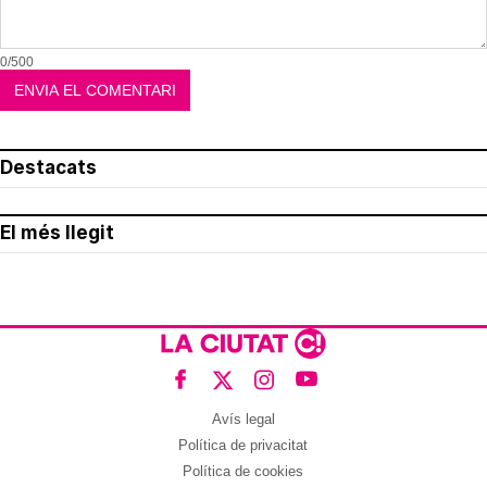
0/500
Destacats
El més llegit
Avís legal
Política de privacitat
Política de cookies