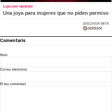
Lujo con carácter
Una joya para mujeres que no piden permiso
DISCOVER WITH
Comentaris
Nom
Correu electrònic
El teu comentari