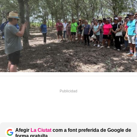
Afegir
La Ciutat
com a font preferida de Google de
forma gratuïta