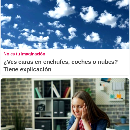
No es tu imaginación
¿Ves caras en enchufes, coches o nubes?
Tiene explicación