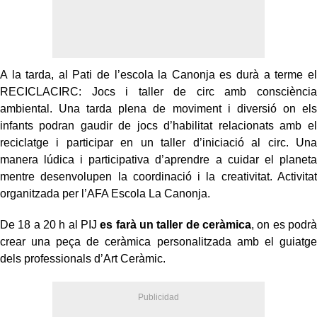
A la tarda, al Pati de l’escola la Canonja es durà a terme el
RECICLACIRC: Jocs i taller de circ amb consciència
ambiental. Una tarda plena de moviment i diversió on els
infants podran gaudir de jocs d’habilitat relacionats amb el
reciclatge i participar en un taller d’iniciació al circ. Una
manera lúdica i participativa d’aprendre a cuidar el planeta
mentre desenvolupen la coordinació i la creativitat. Activitat
organitzada per l’AFA Escola La Canonja.
De 18 a 20 h al PIJ
es farà un taller de ceràmica
, on es podrà
crear una peça de ceràmica personalitzada amb el guiatge
dels professionals d’Art Ceràmic.