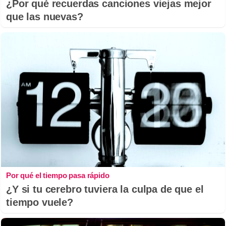
¿Por qué recuerdas canciones viejas mejor
que las nuevas?
Por qué el tiempo pasa rápido
¿Y si tu cerebro tuviera la culpa de que el
tiempo vuele?