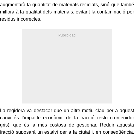
augmentarà la quantitat de materials reciclats, sinó que també
millorarà la qualitat dels materials, evitant la contaminació per
residus incorrectes.
La regidora va destacar que un altre motiu clau per a aquest
canvi és l’impacte econòmic de la fracció resto (contenidor
gris), que és la més costosa de gestionar. Reduir aquesta
fracció suposarà un estalvi per a la ciutat i, en conseqüència,