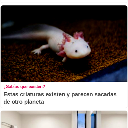
¿Sabías que existen?
Estas criaturas existen y parecen sacadas
de otro planeta