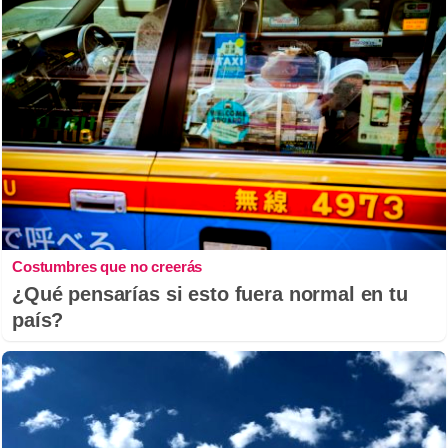
Costumbres que no creerás
¿Qué pensarías si esto fuera normal en tu
país?