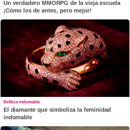
Un verdadero MMORPG de la vieja escuela
¡Cómo los de antes, pero mejor!
Belleza indomable
El diamante que simboliza la feminidad
indomable