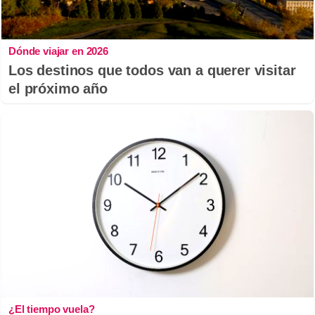
Dónde viajar en 2026
Los destinos que todos van a querer visitar
el próximo año
¿El tiempo vuela?