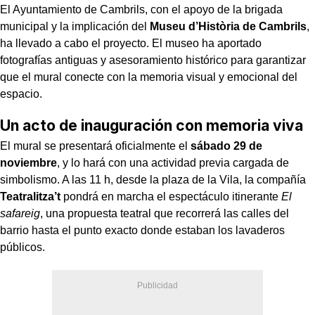
El Ayuntamiento de Cambrils, con el apoyo de la brigada
municipal y la implicación del
Museu d’Història de Cambrils
,
ha llevado a cabo el proyecto. El museo ha aportado
fotografías antiguas y asesoramiento histórico para garantizar
que el mural conecte con la memoria visual y emocional del
espacio.
Un acto de inauguración con memoria viva
El mural se presentará oficialmente el
sábado 29 de
noviembre
, y lo hará con una actividad previa cargada de
simbolismo. A las 11 h, desde la plaza de la Vila, la compañía
Teatralitza’t
pondrá en marcha el espectáculo itinerante
El
safareig
, una propuesta teatral que recorrerá las calles del
barrio hasta el punto exacto donde estaban los lavaderos
públicos.