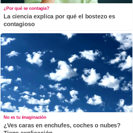
¿Por qué se contagia?
La ciencia explica por qué el bostezo es
contagioso
No es tu imaginación
¿Ves caras en enchufes, coches o nubes?