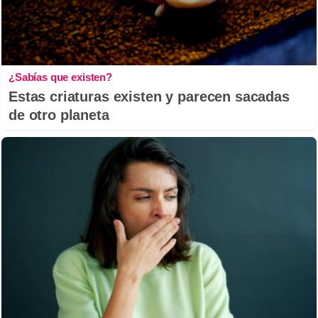
¿Sabías que existen?
Estas criaturas existen y parecen sacadas
de otro planeta