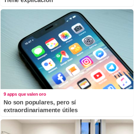
Tiene explicación
9 apps que valen oro
No son populares, pero sí
extraordinariamente útiles