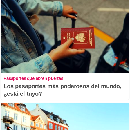
Pasaportes que abren puertas
Los pasaportes más poderosos del mundo,
¿está el tuyo?