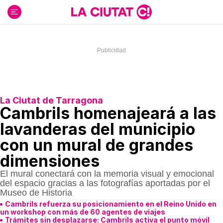
Ir
al
contenido
La Ciutat de Tarragona
Cambrils homenajeará a las
lavanderas del municipio
con un mural de grandes
dimensiones
El mural conectará con la memoria visual y emocional
del espacio gracias a las fotografías aportadas por el
Museo de Historia
Cambrils refuerza su posicionamiento en el Reino Unido en
un workshop con más de 60 agentes de viajes
Trámites sin desplazarse: Cambrils activa el punto móvil