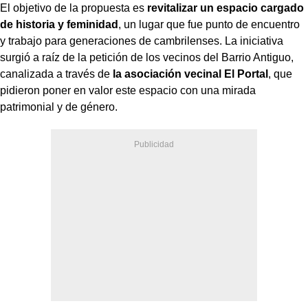
El objetivo de la propuesta es
revitalizar un espacio cargado
de historia y feminidad
, un lugar que fue punto de encuentro
y trabajo para generaciones de cambrilenses. La iniciativa
surgió a raíz de la petición de los vecinos del Barrio Antiguo,
canalizada a través de
la asociación vecinal El Portal
, que
pidieron poner en valor este espacio con una mirada
patrimonial y de género.