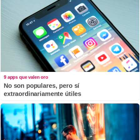
9 apps que valen oro
No son populares, pero sí
extraordinariamente útiles