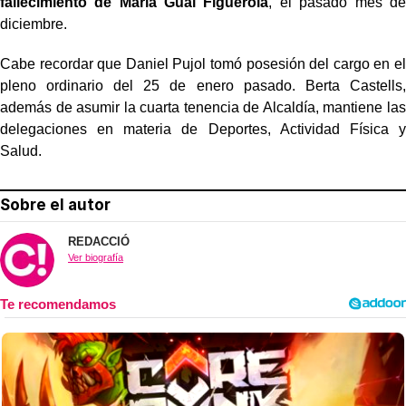
fallecimiento de Maria Gual Figuerola
, el pasado mes de
diciembre.
Cabe recordar que Daniel Pujol tomó posesión del cargo en el
pleno ordinario del 25 de enero pasado. Berta Castells,
además de asumir la cuarta tenencia de Alcaldía, mantiene las
delegaciones en materia de Deportes, Actividad Física y
Salud.
Sobre el autor
REDACCIÓ
Ver biografía