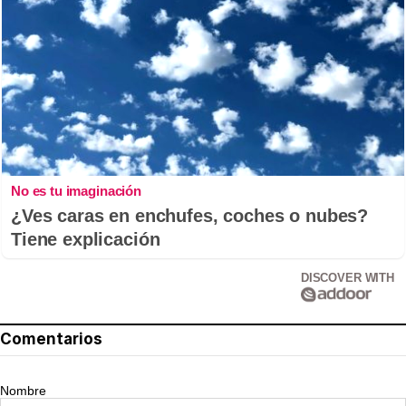
No es tu imaginación
¿Ves caras en enchufes, coches o nubes?
Tiene explicación
DISCOVER WITH
Comentarios
Nombre