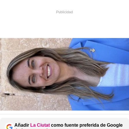
Añadir
La Ciutat
como fuente preferida de Google