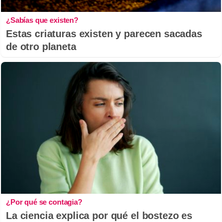
¿Sabías que existen?
Estas criaturas existen y parecen sacadas
de otro planeta
¿Por qué se contagia?
La ciencia explica por qué el bostezo es