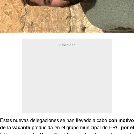
Estas nuevas delegaciones se han llevado a cabo
con motivo
de la vacante
producida en el grupo municipal de ERC
por el