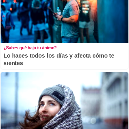
¿Sabes qué baja tu ánimo?
Lo haces todos los días y afecta cómo te
sientes