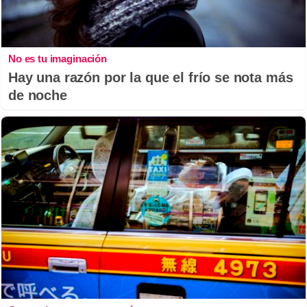
No es tu imaginación
Hay una razón por la que el frío se nota más
de noche