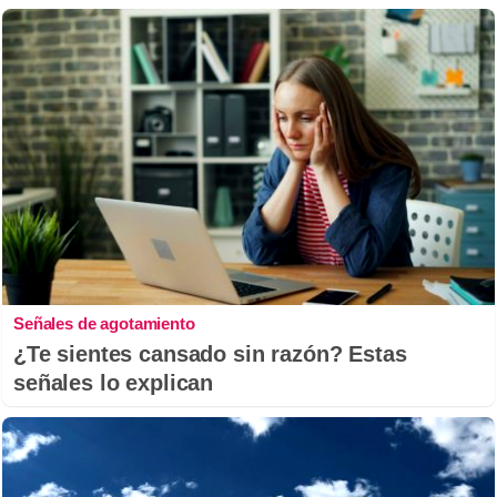
Señales de agotamiento
¿Te sientes cansado sin razón? Estas
señales lo explican