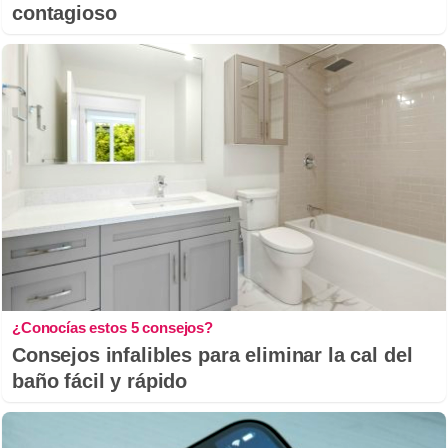
contagioso
¿Conocías estos 5 consejos?
Consejos infalibles para eliminar la cal del
baño fácil y rápido