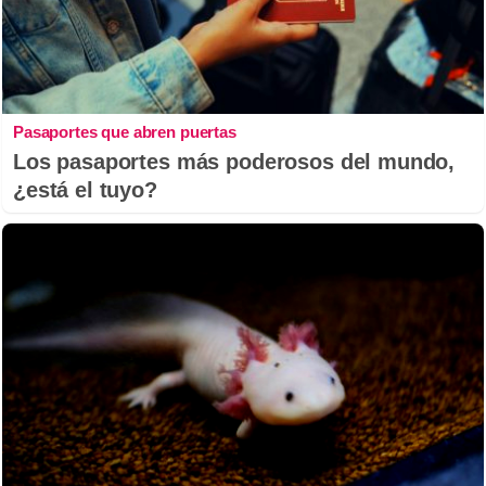
Pasaportes que abren puertas
Los pasaportes más poderosos del mundo,
¿está el tuyo?