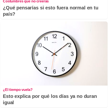
Costumbres que no creerás
¿Qué pensarías si esto fuera normal en tu
país?
¿El tiempo vuela?
Esto explica por qué los días ya no duran
igual