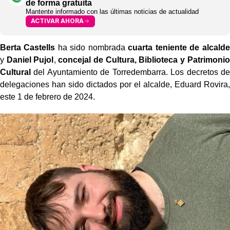
de forma gratuita
Mantente informado con las últimas noticias de actualidad
ACTIVAR AHORA
Berta Castells
ha sido nombrada
cuarta teniente de alcalde
y
Daniel Pujol
,
concejal de Cultura, Biblioteca y Patrimonio
Cultural
del Ayuntamiento de Torredembarra. Los decretos de
delegaciones han sido dictados por el alcalde, Eduard Rovira,
este 1 de febrero de 2024.