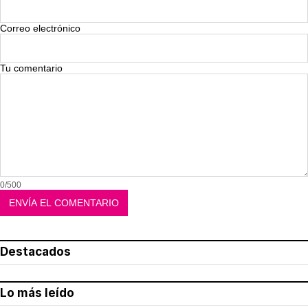
Correo electrónico
Tu comentario
0/500
Destacados
Lo más leído