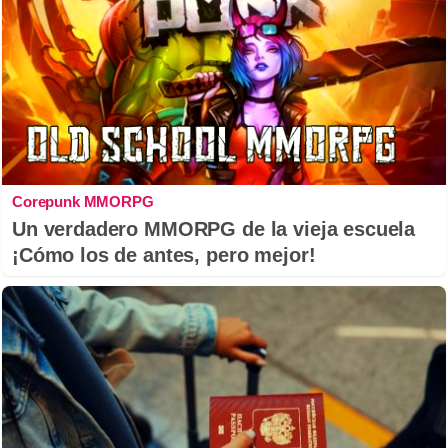
Corepunk MMORPG
Un verdadero MMORPG de la vieja escuela
¡Cómo los de antes, pero mejor!