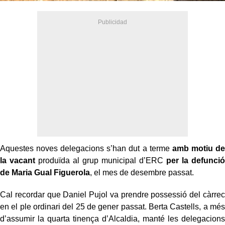
Aquestes noves delegacions s’han dut a terme
amb motiu de
la vacant
produïda al grup municipal d’ERC
per la defunció
de Maria Gual Figuerola
, el mes de desembre passat.
Cal recordar que Daniel Pujol va prendre possessió del càrrec
en el ple ordinari del 25 de gener passat. Berta Castells, a més
d’assumir la quarta tinença d’Alcaldia, manté les delegacions