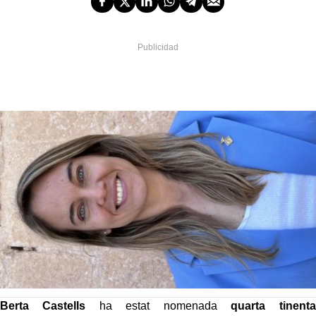
Berta Castells
ha estat nomenada
quarta tinenta