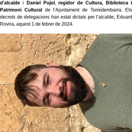
d’alcalde
i
Daniel Pujol
,
regidor de Cultura, Biblioteca i
Patrimoni Cultural
de l’Ajuntament de Torredembarra. Els
decrets de delegacions han estat dictats per l’alcalde, Eduard
Rovira, aquest 1 de febrer de 2024.