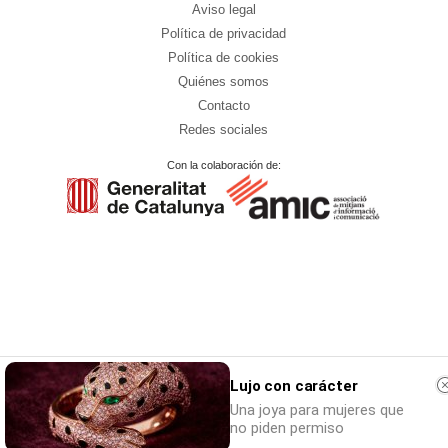
Aviso legal
Política de privacidad
Política de cookies
Quiénes somos
Contacto
Redes sociales
Con la colaboración de:
Lujo con carácter
Una joya para mujeres que
no piden permiso