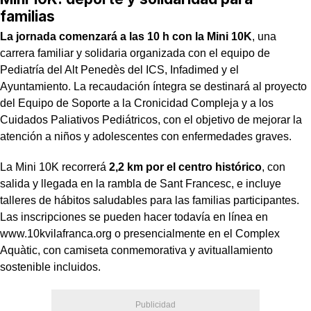
familias
La jornada comenzará a las 10 h con la Mini 10K
, una
carrera familiar y solidaria organizada con el equipo de
Pediatría del Alt Penedès del ICS, Infadimed y el
Ayuntamiento. La recaudación íntegra se destinará al proyecto
del Equipo de Soporte a la Cronicidad Compleja y a los
Cuidados Paliativos Pediátricos, con el objetivo de mejorar la
atención a niños y adolescentes con enfermedades graves.
La Mini 10K recorrerá
2,2 km por el centro histórico
, con
salida y llegada en la rambla de Sant Francesc, e incluye
talleres de hábitos saludables para las familias participantes.
Las inscripciones se pueden hacer todavía en línea en
www.10kvilafranca.org o presencialmente en el Complex
Aquàtic, con camiseta conmemorativa y avituallamiento
sostenible incluidos.