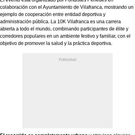
colaboración con el Ayuntamiento de Vilafranca, mostrando un
ejemplo de cooperación entre entidad deportiva y
administración pública. La 10K Vilafranca es una carrera
abierta a todo el mundo, combinando participantes de élite y
corredores populares en un ambiente festivo y familiar, con el
objetivo de promover la salud y la práctica deportiva.