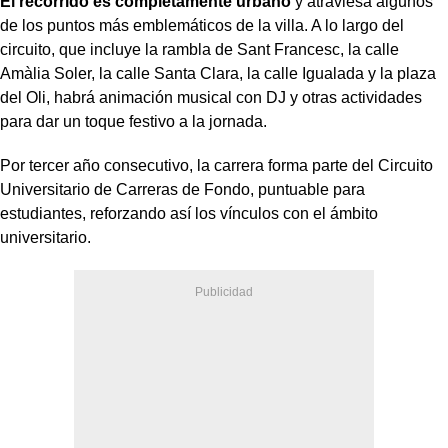
El recorrido es completamente urbano
y atraviesa algunos
de los puntos más emblemáticos de la villa. A lo largo del
circuito, que incluye la rambla de Sant Francesc, la calle
Amàlia Soler, la calle Santa Clara, la calle Igualada y la plaza
del Oli, habrá animación musical con DJ y otras actividades
para dar un toque festivo a la jornada.
Por tercer año consecutivo, la carrera forma parte del Circuito
Universitario de Carreras de Fondo, puntuable para
estudiantes, reforzando así los vínculos con el ámbito
universitario.