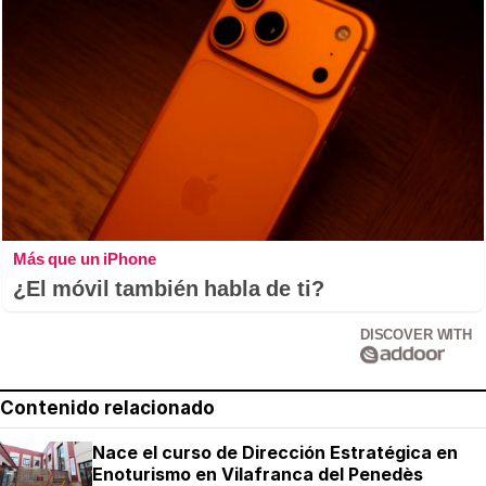
Más que un iPhone
¿El móvil también habla de ti?
DISCOVER WITH
Contenido relacionado
Nace el curso de Dirección Estratégica en
Enoturismo en Vilafranca del Penedès