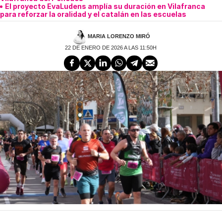
El proyecto EvaLudens amplía su duración en Vilafranca
para reforzar la oralidad y el catalán en las escuelas
MARIA LORENZO MIRÓ
22 DE ENERO DE 2026 A LAS 11:50H