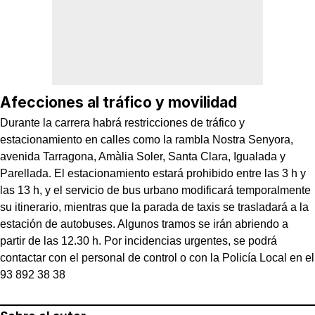
Afecciones al tráfico y movilidad
Durante la carrera habrá restricciones de tráfico y
estacionamiento en calles como la rambla Nostra Senyora,
avenida Tarragona, Amàlia Soler, Santa Clara, Igualada y
Parellada. El estacionamiento estará prohibido entre las 3 h y
las 13 h, y el servicio de bus urbano modificará temporalmente
su itinerario, mientras que la parada de taxis se trasladará a la
estación de autobuses. Algunos tramos se irán abriendo a
partir de las 12.30 h. Por incidencias urgentes, se podrá
contactar con el personal de control o con la Policía Local en el
93 892 38 38