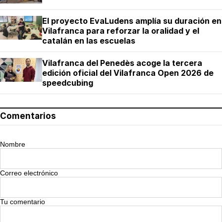
El proyecto EvaLudens amplía su duración en
Vilafranca para reforzar la oralidad y el
catalán en las escuelas
Vilafranca del Penedès acoge la tercera
edición oficial del Vilafranca Open 2026 de
speedcubing
Comentarios
Nombre
Correo electrónico
Tu comentario