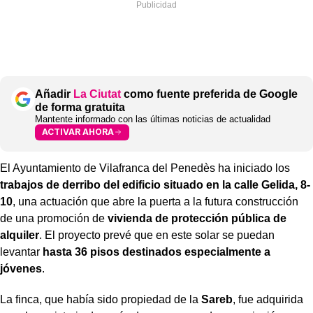
Añadir
La Ciutat
como fuente preferida de Google
de forma gratuita
Mantente informado con las últimas noticias de actualidad
ACTIVAR AHORA
El Ayuntamiento de Vilafranca del Penedès ha iniciado los
trabajos de derribo del edificio situado en la calle Gelida, 8-
10
, una actuación que abre la puerta a la futura construcción
de una promoción de
vivienda de protección pública de
alquiler
. El proyecto prevé que en este solar se puedan
levantar
hasta 36 pisos destinados especialmente a
jóvenes
.
La finca, que había sido propiedad de la
Sareb
, fue adquirida