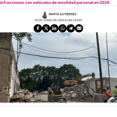
infracciones con vehículos de movilidad personal en 2026
MARTA GUTIÉRREZ
03 DE JUNIO DE 2026 A LAS 14:52H