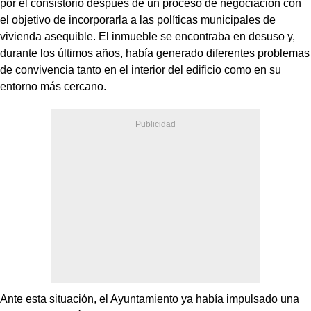
por el consistorio después de un proceso de negociación con
el objetivo de incorporarla a las políticas municipales de
vivienda asequible. El inmueble se encontraba en desuso y,
durante los últimos años, había generado diferentes problemas
de convivencia tanto en el interior del edificio como en su
entorno más cercano.
Ante esta situación, el Ayuntamiento ya había impulsado una