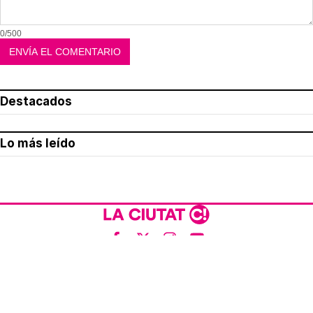
0/500
Destacados
Lo más leído
Aviso legal
Política de privacidad
Política de cookies