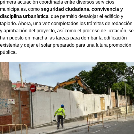
primera actuación coordinada entre diversos servicios
municipales, como
seguridad ciudadana, convivencia y
disciplina urbanística
, que permitió desalojar el edificio y
tapiarlo. Ahora, una vez completados los trámites de redacción
y aprobación del proyecto, así como el proceso de licitación, se
han puesto en marcha las tareas para derribar la edificación
existente y dejar el solar preparado para una futura promoción
pública.