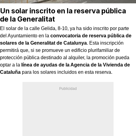
Un solar inscrito en la reserva pública
de la Generalitat
El solar de la calle Gelida, 8-10, ya ha sido inscrito por parte
del Ayuntamiento en la
convocatoria de reserva pública de
solares de la Generalitat de Catalunya
. Esta inscripción
permitirá que, si se promueve un edificio plurifamiliar de
protección pública destinado al alquiler, la promoción pueda
optar a la
línea de ayudas de la Agencia de la Vivienda de
Cataluña
para los solares incluidos en esta reserva.