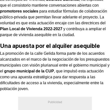
que el consistorio mantiene conversaciones abiertas con
promotores sociales
para estudiar fórmulas de colaboración
público-privada que permitan llevar adelante el proyecto. La
voluntad es que esta actuación encaje con las directrices del
Plan Local de Vivienda 2022-2027
y contribuya a ampliar el
parque de vivienda asequible en la ciudad.
Una apuesta por el alquiler asequible
La promoción de la calle Gelida forma parte de los acuerdos
alcanzados en el marco de la negociación de los presupuestos
municipales con visión plurianual entre el gobierno municipal y
el
grupo municipal de la CUP
, que impulsó esta actuación
como una apuesta estratégica para dar respuesta a las
dificultades de acceso a la vivienda, especialmente entre la
población joven.