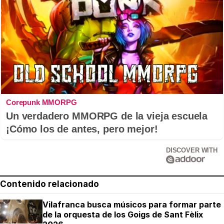
Corepunk MMORPG
Un verdadero MMORPG de la vieja escuela
¡Cómo los de antes, pero mejor!
DISCOVER WITH
Contenido relacionado
Vilafranca busca músicos para formar parte
de la orquesta de los Goigs de Sant Fèlix