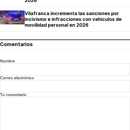
2026
Vilafranca incrementa las sanciones por
incivismo e infracciones con vehículos de
movilidad personal en 2026
Comentarios
Nombre
Correo electrónico
Tu comentario