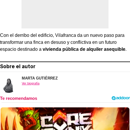
Con el derribo del edificio, Vilafranca da un nuevo paso para
transformar una finca en desuso y conflictiva en un futuro
espacio destinado a
vivienda pública de alquiler asequible
.
Sobre el autor
MARTA GUTIÉRREZ
Ver biografía