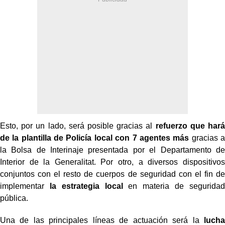
Esto, por un lado, será posible gracias al
refuerzo que hará
de la plantilla de Policía local con 7 agentes más
gracias a
la Bolsa de Interinaje presentada por el Departamento de
Interior de la Generalitat. Por otro, a diversos dispositivos
conjuntos con el resto de cuerpos de seguridad con el fin de
implementar
la estrategia local
en materia de seguridad
pública.
Una de las principales líneas de actuación será la
lucha