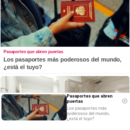
Pasaportes que abren puertas
Los pasaportes más poderosos del mundo,
¿está el tuyo?
Pasaportes que abren
puertas
Los pasaportes más
poderosos del mundo,
¿está el tuyo?