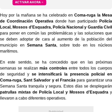
ACTIVAR AHORA
Hoy por la mañana se ha celebrado en
Coma-ruga la Mesa
de Coordinación Operativa
donde han participado
Policía
Local, Mossos d'Esquadra, Policía Nacional y Guardia Civil
para poner en común las problemáticas y las soluciones que
se deben adoptar de cara al aumento de la población del
municipio en
Semana Santa
, sobre todo en los núcleos
marítimos.
En este sentido, se ha concedido que en las próximas
semanas se realizan
más controles
entre todos los cuerpos
de seguridad y
se intensificará la presencia policial en
Coma-ruga, Sant Salvador y el Francàs
para garantizar una
Semana Santa tranquila y segura. Estos días se desplegarán
patrullas mixtas de Policía Local y Mossos d'Esquadra
y
llevaron a cabo diferentes operativos.