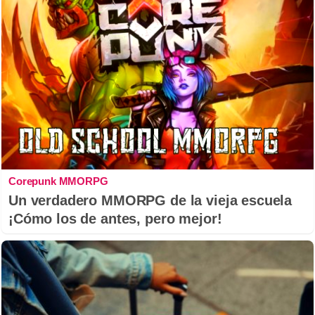
Corepunk MMORPG
Un verdadero MMORPG de la vieja escuela
¡Cómo los de antes, pero mejor!