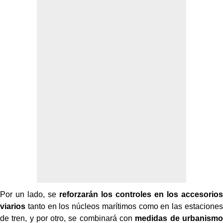
Por un lado, se
reforzarán los controles en los accesorios
viarios
tanto en los núcleos marítimos como en las estaciones
de tren, y por otro, se combinará con
medidas de urbanismo