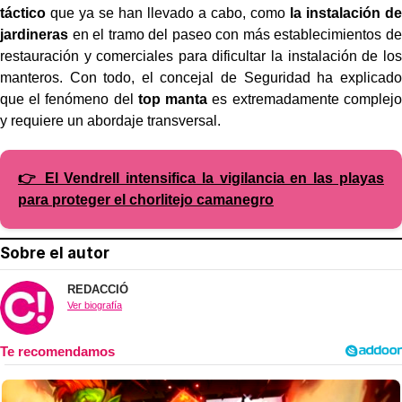
táctico
que ya se han llevado a cabo, como
la instalación de
jardineras
en el tramo del paseo con más establecimientos de
restauración y comerciales para dificultar la instalación de los
manteros. Con todo, el concejal de Seguridad ha explicado
que el fenómeno del
top manta
es extremadamente complejo
y requiere un abordaje transversal.
👉 El Vendrell intensifica la vigilancia en las playas
para proteger el chorlitejo camanegro
Sobre el autor
REDACCIÓ
Ver biografía