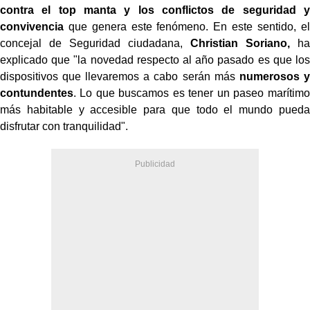
contra el top manta y los conflictos de seguridad y
convivencia
que genera este fenómeno. En este sentido, el
concejal de Seguridad ciudadana,
Christian Soriano,
ha
explicado que "la novedad respecto al año pasado es que los
dispositivos que llevaremos a cabo serán más
numerosos y
contundentes
. Lo que buscamos es tener un paseo marítimo
más habitable y accesible para que todo el mundo pueda
disfrutar con tranquilidad".