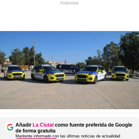
Añadir
La Ciutat
como fuente preferida de Google
de forma gratuita
Mantente informado con las últimas noticias de actualidad