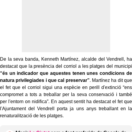
De la seva banda, Kenneth Martínez, alcalde del Vendrell, ha
destacat que la presència del corriol a les platges del municipi
“és un indicador que aquestes tenen unes condicions de
natura privilegiades i que cal preservar”
. Martínez ha dit que
el fet que el corriol sigui una espècie en perill d'extinció “ens
compromet a tots a treballar per la seva conservació i també
per l'entorn on nidifica”. En aquest sentit ha destacat el fet que
l'Ajuntament del Vendrell porta ja uns anys treballant en la
renaturalització de les platges.