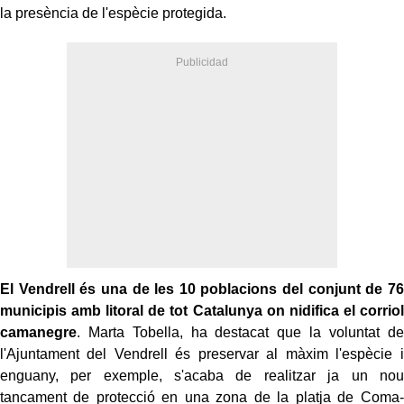
la presència de l'espècie protegida.
El Vendrell és una de les 10 poblacions del conjunt de 76
municipis amb litoral de tot Catalunya on nidifica el corriol
camanegre
. Marta Tobella, ha destacat que la voluntat de
l'Ajuntament del Vendrell és preservar al màxim l'espècie i
enguany, per exemple, s'acaba de realitzar ja un nou
tancament de protecció en una zona de la platja de Coma-