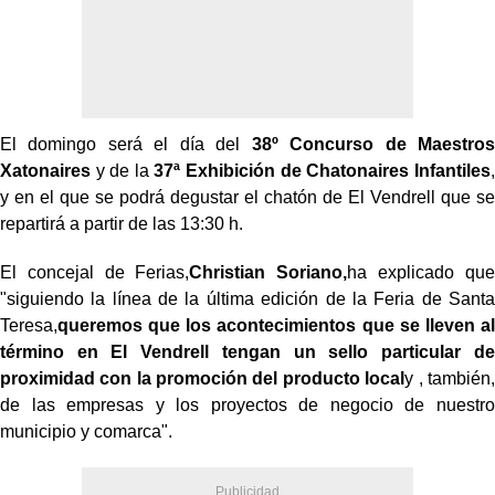
El domingo será el día del
38º Concurso de Maestros
Xatonaires
y de la
37ª Exhibición de Chatonaires Infantiles
,
y en el que se podrá degustar el chatón de El Vendrell que se
repartirá a partir de las 13:30 h.
El concejal de Ferias,
Christian Soriano,
ha explicado que
"siguiendo la línea de la última edición de la Feria de Santa
Teresa,
queremos que los acontecimientos que se lleven al
término en El Vendrell tengan un sello particular de
proximidad con la promoción del producto local
y , también,
de las empresas y los proyectos de negocio de nuestro
municipio y comarca".