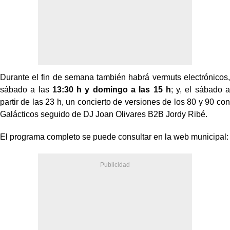
Durante el fin de semana también habrá vermuts electrónicos,
sábado a las
13:30 h y domingo a las 15 h
; y, el sábado a
partir de las 23 h, un concierto de versiones de los 80 y 90 con
Galácticos seguido de DJ Joan Olivares B2B Jordy Ribé.
El programa completo se puede consultar en la web municipal: