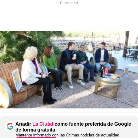
Añadir
La Ciutat
como fuente preferida de Google
de forma gratuita
Mantente informado con las últimas noticias de actualidad