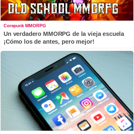
Corepunk MMORPG
Un verdadero MMORPG de la vieja escuela
¡Cómo los de antes, pero mejor!