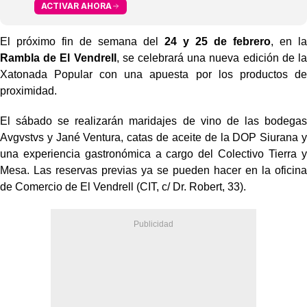
ACTIVAR AHORA
El próximo fin de semana del
24 y 25 de febrero
, en la
Rambla de El Vendrell
, se celebrará una nueva edición de la
Xatonada Popular con una apuesta por los productos de
proximidad.
El sábado se realizarán maridajes de vino de las bodegas
Avgvstvs y Jané Ventura, catas de aceite de la DOP Siurana y
una experiencia gastronómica a cargo del Colectivo Tierra y
Mesa. Las reservas previas ya se pueden hacer en la oficina
de Comercio de El Vendrell (CIT, c/ Dr. Robert, 33).