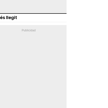
és llegit