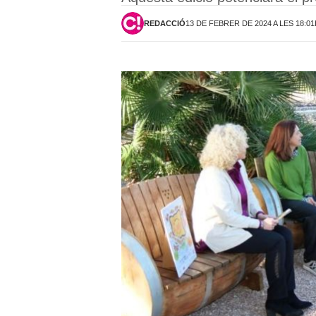
REDACCIÓ
13 DE FEBRER DE 2024 A LES 18:0