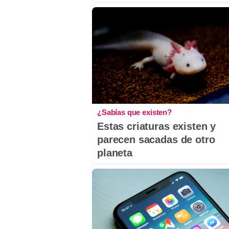
¿Sabías que existen?
Estas criaturas existen y
parecen sacadas de otro
planeta