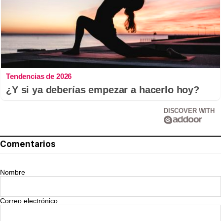
Tendencias de 2026
¿Y si ya deberías empezar a hacerlo hoy?
DISCOVER WITH
Comentarios
Nombre
Correo electrónico