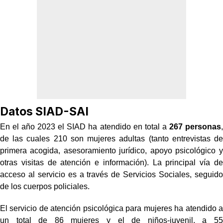
Datos SIAD-SAI
En el año 2023 el SIAD ha atendido en total a
267 personas
,
de las cuales 210 son mujeres adultas (tanto entrevistas de
primera acogida, asesoramiento jurídico, apoyo psicológico y
otras visitas de atención e información). La principal vía de
acceso al servicio es a través de Servicios Sociales, seguido
de los cuerpos policiales.
El servicio de atención psicológica para mujeres ha atendido a
un total de 86 mujeres y el de niños-juvenil, a 55