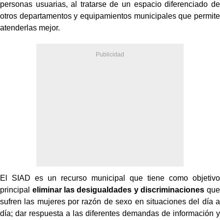
personas usuarias, al tratarse de un espacio diferenciado de
otros departamentos y equipamientos municipales que permite
atenderlas mejor.
El SIAD es un recurso municipal que tiene como objetivo
principal
eliminar las desigualdades y discriminaciones
que
sufren las mujeres por razón de sexo en situaciones del día a
día; dar respuesta a las diferentes demandas de información y