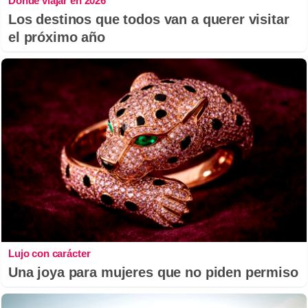
Dónde viajar en 2026
Los destinos que todos van a querer visitar
el próximo año
Lujo con carácter
Una joya para mujeres que no piden permiso