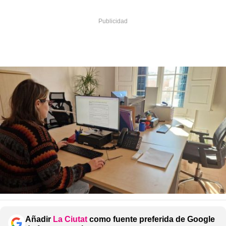
Añadir
La Ciutat
como fuente preferida de Google