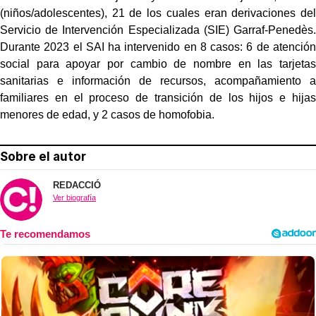
(niños/adolescentes), 21 de los cuales eran derivaciones del
Servicio de Intervención Especializada (SIE) Garraf-Penedès.
Durante 2023 el SAI ha intervenido en 8 casos: 6 de atención
social para apoyar por cambio de nombre en las tarjetas
sanitarias e información de recursos, acompañamiento a
familiares en el proceso de transición de los hijos e hijas
menores de edad, y 2 casos de homofobia.
Sobre el autor
REDACCIÓ
Ver biografía