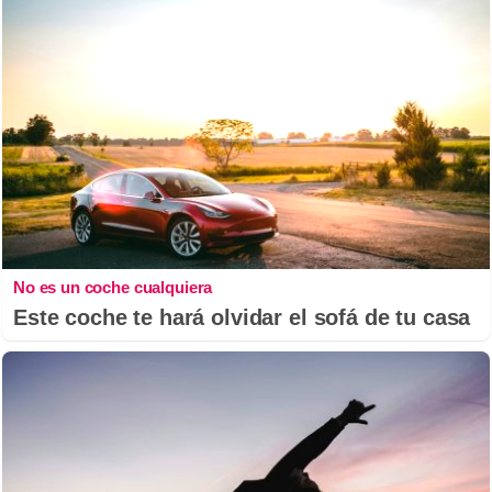
No es un coche cualquiera
Este coche te hará olvidar el sofá de tu casa