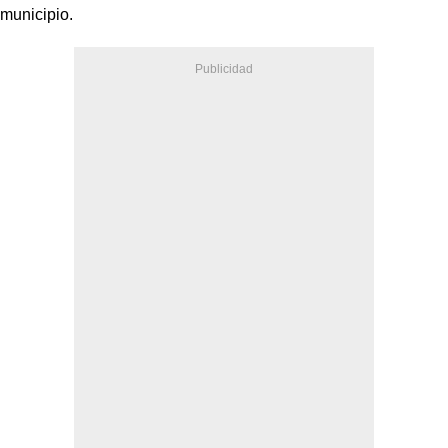
municipio.