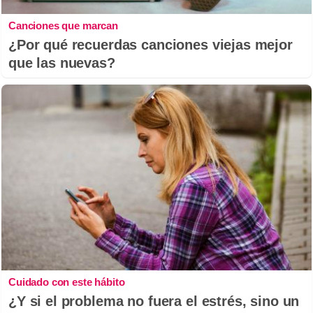
Canciones que marcan
¿Por qué recuerdas canciones viejas mejor
que las nuevas?
Cuidado con este hábito
¿Y si el problema no fuera el estrés, sino un