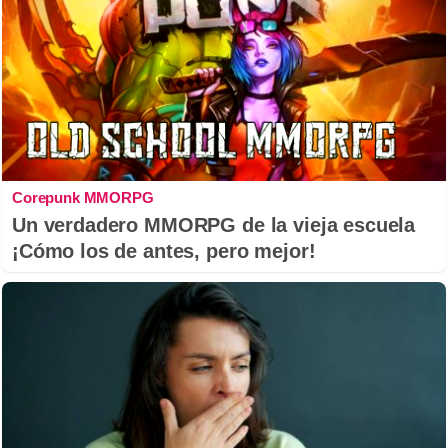
Corepunk MMORPG
Un verdadero MMORPG de la vieja escuela
¡Cómo los de antes, pero mejor!