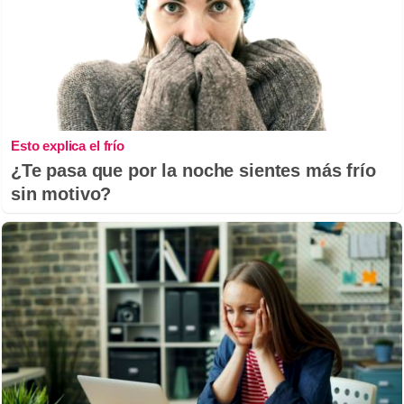
Esto explica el frío
¿Te pasa que por la noche sientes más frío
sin motivo?