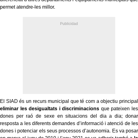
permet atendre-les millor.
El SIAD és un recurs municipal que té com a objectiu principal
eliminar les desigualtats i discriminacions
que pateixen les
dones per raó de sexe en situacions del dia a dia; donar
resposta a les diferents demandes d’informació i atenció de les
dones i potenciar els seus processos d’autonomia. Es va posar