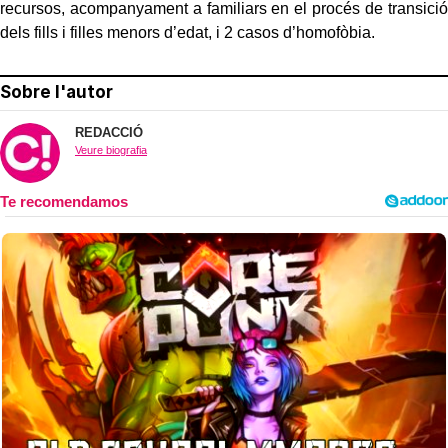
recursos, acompanyament a familiars en el procés de transició
dels fills i filles menors d’edat, i 2 casos d’homofòbia.
Sobre l'autor
REDACCIÓ
Veure biografia