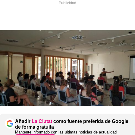
Añadir
La Ciutat
como fuente preferida de Google
de forma gratuita
Mantente informado con las últimas noticias de actualidad