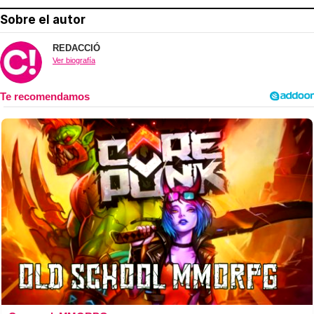
Sobre el autor
REDACCIÓ
Ver biografía