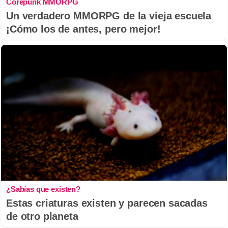
Corepunk MMORPG
Un verdadero MMORPG de la vieja escuela
¡Cómo los de antes, pero mejor!
¿Sabías que existen?
Estas criaturas existen y parecen sacadas
de otro planeta