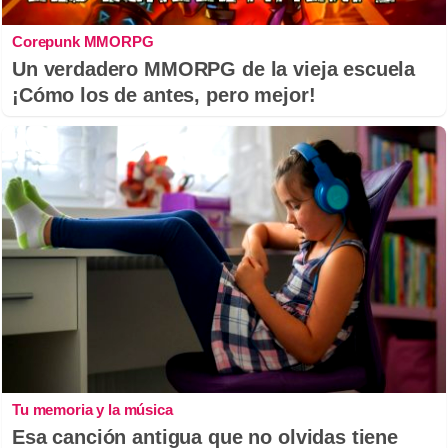
Corepunk MMORPG
Un verdadero MMORPG de la vieja escuela
¡Cómo los de antes, pero mejor!
Tu memoria y la música
Esa canción antigua que no olvidas tiene