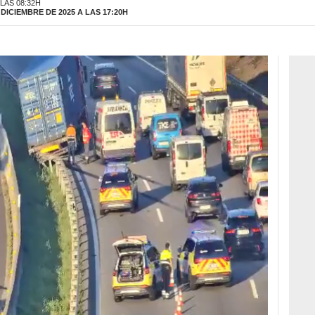
 LAS 08:32H
DICIEMBRE DE 2025 A LAS 17:20H