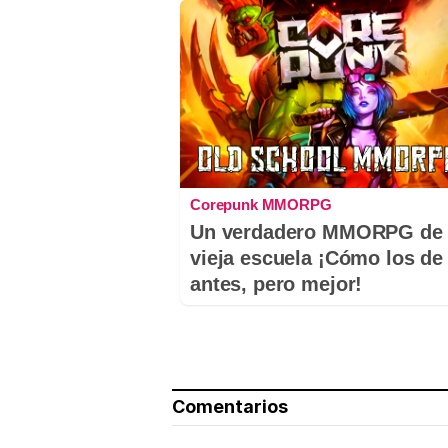
Corepunk MMORPG
Un verdadero MMORPG de 
vieja escuela ¡Cómo los de
antes, pero mejor!
Comentarios