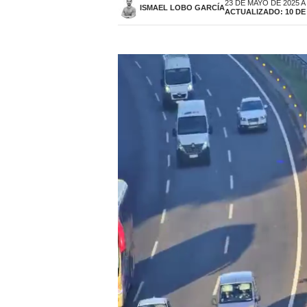
23 DE MAYO DE 2025 A
ISMAEL LOBO GARCÍA
ACTUALIZADO: 10 DE 