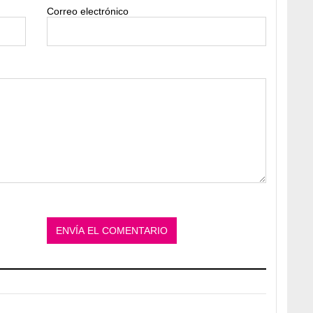
Correo electrónico