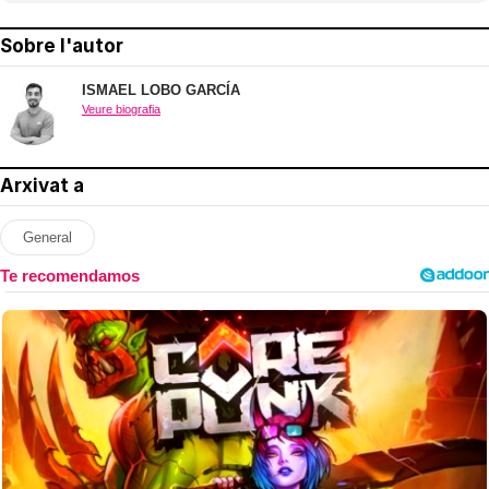
Sobre l'autor
ISMAEL LOBO GARCÍA
Veure biografia
Arxivat a
General