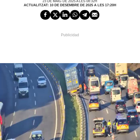
23 DE MAIG DE 2025 A LES 08:32H
ACTUALITZAT: 10 DE DESEMBRE DE 2025 A LES 17:20H