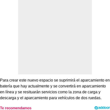
Para crear este nuevo espacio se suprimirá el aparcamiento en
batería que hay actualmente y se convertirá en aparcamiento
en línea y se resituarán servicios como la zona de carga y
descarga y el aparcamiento para vehículos de dos ruedas.