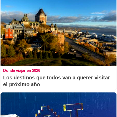
Dónde viajar en 2026
Los destinos que todos van a querer visitar
el próximo año