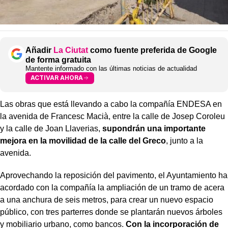
Añadir
La Ciutat
como fuente preferida de Google
de forma gratuita
Mantente informado con las últimas noticias de actualidad
ACTIVAR AHORA
Las obras que está llevando a cabo la compañía ENDESA en
la avenida de Francesc Macià, entre la calle de Josep Coroleu
y la calle de Joan Llaverias,
supondrán una importante
mejora en la movilidad de la calle del Greco
, junto a la
avenida.
Aprovechando la reposición del pavimento, el Ayuntamiento ha
acordado con la compañía la ampliación de un tramo de acera
a una anchura de seis metros, para crear un nuevo espacio
público, con tres parterres donde se plantarán nuevos árboles
y mobiliario urbano, como bancos.
Con la incorporación de