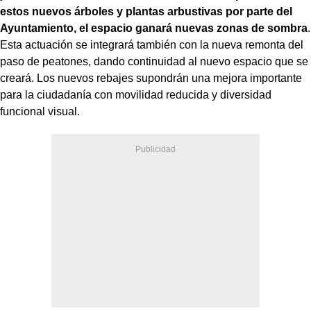
estos nuevos árboles y plantas arbustivas por parte del
Ayuntamiento, el espacio ganará nuevas zonas de sombra
.
Esta actuación se integrará también con la nueva remonta del
paso de peatones, dando continuidad al nuevo espacio que se
creará. Los nuevos rebajes supondrán una mejora importante
para la ciudadanía con movilidad reducida y diversidad
funcional visual.