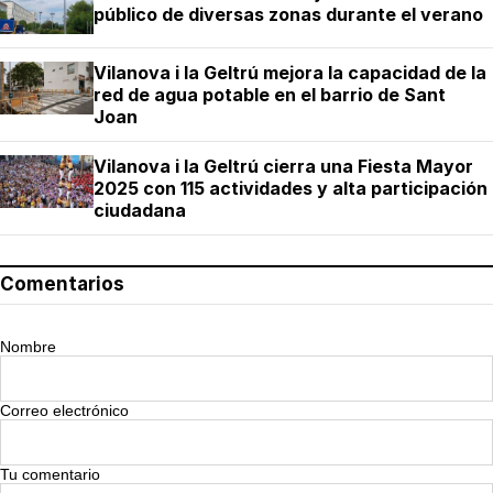
público de diversas zonas durante el verano
Vilanova i la Geltrú mejora la capacidad de la
red de agua potable en el barrio de Sant
Joan
Vilanova i la Geltrú cierra una Fiesta Mayor
2025 con 115 actividades y alta participación
ciudadana
Comentarios
Nombre
Correo electrónico
Tu comentario