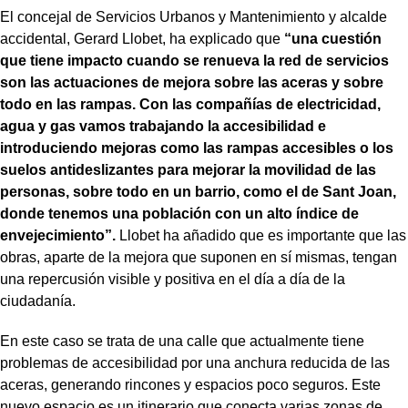
El concejal de Servicios Urbanos y Mantenimiento y alcalde
accidental, Gerard Llobet, ha explicado que
“una cuestión
que tiene impacto cuando se renueva la red de servicios
son las actuaciones de mejora sobre las aceras y sobre
todo en las rampas. Con las compañías de electricidad,
agua y gas vamos trabajando la accesibilidad e
introduciendo mejoras como las rampas accesibles o los
suelos antideslizantes para mejorar la movilidad de las
personas, sobre todo en un barrio, como el de Sant Joan,
donde tenemos una población con un alto índice de
envejecimiento”.
Llobet ha añadido que es importante que las
obras, aparte de la mejora que suponen en sí mismas, tengan
una repercusión visible y positiva en el día a día de la
ciudadanía.
En este caso se trata de una calle que actualmente tiene
problemas de accesibilidad por una anchura reducida de las
aceras, generando rincones y espacios poco seguros. Este
nuevo espacio es un itinerario que conecta varias zonas de