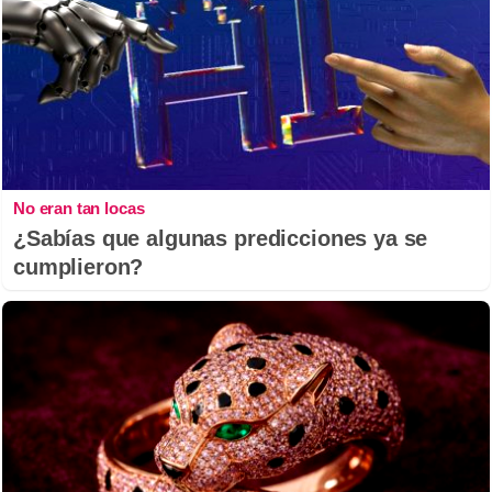
No eran tan locas
¿Sabías que algunas predicciones ya se
cumplieron?