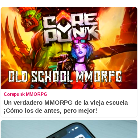
Corepunk MMORPG
Un verdadero MMORPG de la vieja escuela
¡Cómo los de antes, pero mejor!