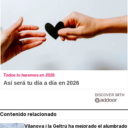
Todos lo haremos en 2026
Así será tu día a día en 2026
DISCOVER WITH
Contenido relacionado
Vilanova i la Geltrú ha mejorado el alumbrado