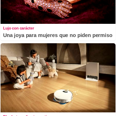
Lujo con carácter
Una joya para mujeres que no piden permiso