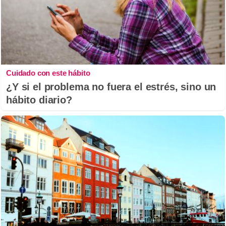
Cuidado con este hábito
¿Y si el problema no fuera el estrés, sino un
hábito diario?