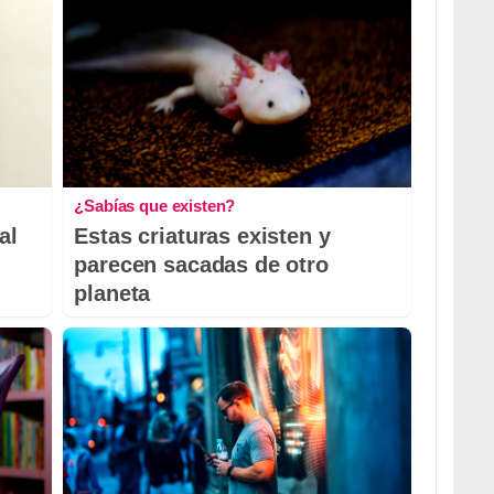
¿Sabías que existen?
al
Estas criaturas existen y
parecen sacadas de otro
planeta