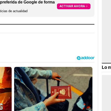
preferida de Google de forma
ACTIVAR AHORA
icias de actualidad
Lo m