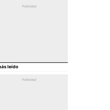
ás leído