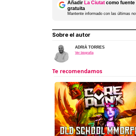
Añadir
La Ciutat
como fuente 
gratuita
Mantente informado con las últimas not
Sobre el autor
ADRIÀ TORRES
Ver biografía