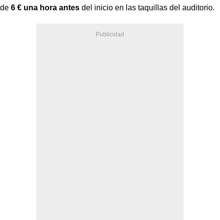
de
6 € una hora antes
del inicio en las taquillas del auditorio.