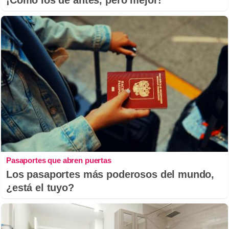
¡Cómo los de antes, pero mejor!
Pasaportes que abren puertas
Los pasaportes más poderosos del mundo,
¿está el tuyo?