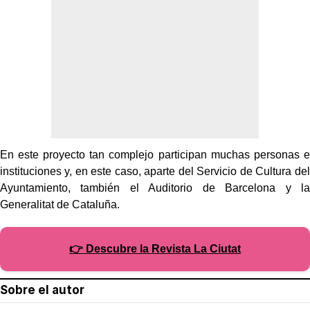
En este proyecto tan complejo participan muchas personas e
instituciones y, en este caso, aparte del Servicio de Cultura del
Ayuntamiento, también el Auditorio de Barcelona y la
Generalitat de Cataluña.
👉 Descubre la Revista La Ciutat
Sobre el autor