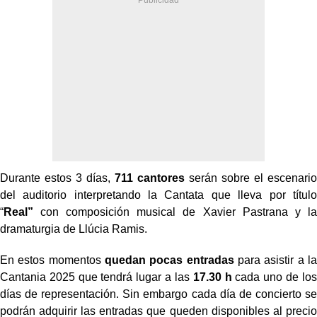
Durante estos 3 días,
711 cantores
serán sobre el escenario
del auditorio interpretando la Cantata que lleva por título
“
Real”
con composición musical de Xavier Pastrana y la
dramaturgia de Llúcia Ramis.
En estos momentos
quedan pocas entradas
para asistir a la
Cantania 2025 que tendrá lugar a las
17.30 h
cada uno de los
días de representación. Sin embargo cada día de concierto se
podrán adquirir las entradas que queden disponibles al precio