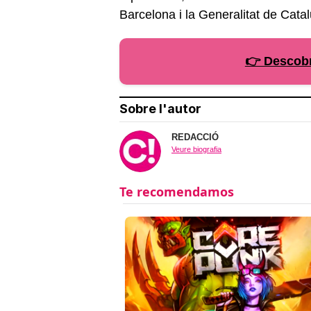
Barcelona i la Generalitat de Cata
👉 Descobr
Sobre l'autor
REDACCIÓ
Veure biografia