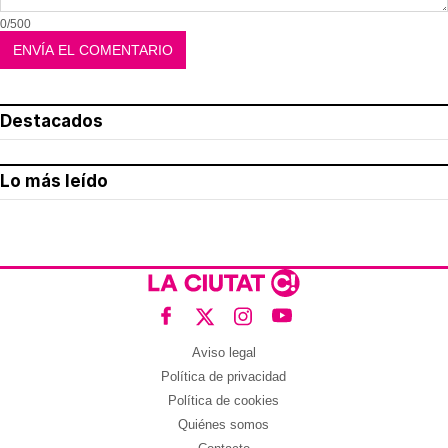
0/500
Destacados
Lo más leído
Aviso legal
Política de privacidad
Política de cookies
Quiénes somos