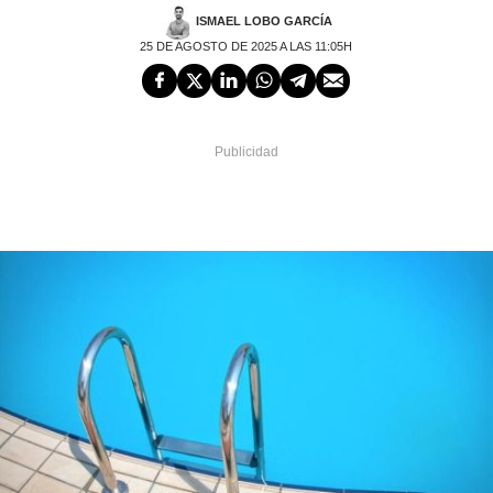
ISMAEL LOBO GARCÍA
25 DE AGOSTO DE 2025 A LAS 11:05H