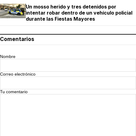
Un mosso herido y tres detenidos por
intentar robar dentro de un vehículo policial
durante las Fiestas Mayores
Comentarios
Nombre
Correo electrónico
Tu comentario