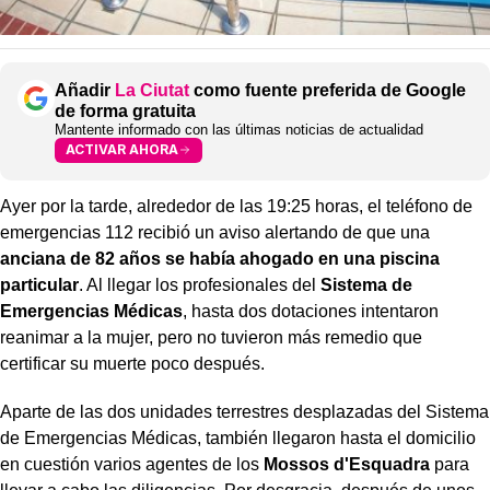
Añadir
La Ciutat
como fuente preferida de Google
de forma gratuita
Mantente informado con las últimas noticias de actualidad
ACTIVAR AHORA
Ayer por la tarde, alrededor de las 19:25 horas, el teléfono de
emergencias 112 recibió un aviso alertando de que una
anciana de 82 años se había ahogado en una piscina
particular
. Al llegar los profesionales del
Sistema de
Emergencias Médicas
, hasta dos dotaciones intentaron
reanimar a la mujer, pero no tuvieron más remedio que
certificar su muerte poco después.
Aparte de las dos unidades terrestres desplazadas del Sistema
de Emergencias Médicas, también llegaron hasta el domicilio
en cuestión varios agentes de los
Mossos d'Esquadra
para