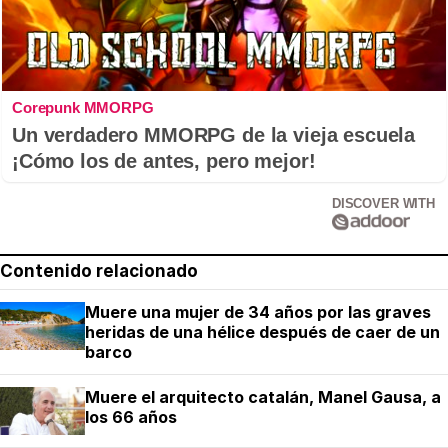
Corepunk MMORPG
Un verdadero MMORPG de la vieja escuela
¡Cómo los de antes, pero mejor!
DISCOVER WITH
Contenido relacionado
Muere una mujer de 34 años por las graves
heridas de una hélice después de caer de un
barco
Muere el arquitecto catalán, Manel Gausa, a
los 66 años