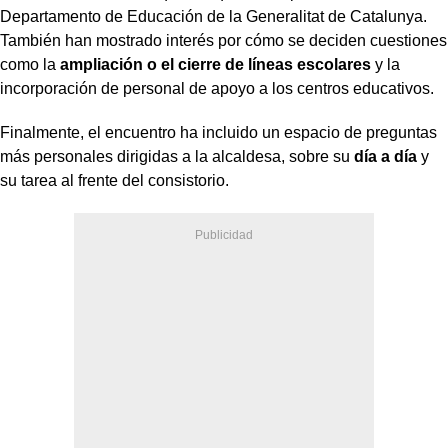
Departamento de Educación de la Generalitat de Catalunya.
También han mostrado interés por cómo se deciden cuestiones
como la
ampliación o el cierre de líneas escolares
y la
incorporación de personal de apoyo a los centros educativos.
Finalmente, el encuentro ha incluido un espacio de preguntas
más personales dirigidas a la alcaldesa, sobre su
día a día
y
su tarea al frente del consistorio.