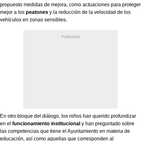
propuesto medidas de mejora, como actuaciones para proteger
mejor a los
peatones
y la reducción de la velocidad de los
vehículos en zonas sensibles.
En otro bloque del diálogo, los niños han querido profundizar
en el
funcionamiento institucional
y han preguntado sobre
las competencias que tiene el Ayuntamiento en materia de
educación, así como aquellas que corresponden al