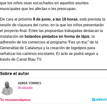
que los niños sean escuchados en aquellos asuntos
municipales que les afectan o les preocupan.
De cara al próximo
8 de junio, a las 18 horas
, está prevista la
sesión de clausura del curso, en la que los niños presentarán
el proyecto final. Entre las propuestas trabajadas destacan la
instalación de
bolardos pintados en forma de lápiz
, la
adhesión de los comercios al programa “Fes un truc” de la
Generalitat de Catalunya y la creación de logotipos para
señalizar los caminos escolares. El acto se podrá seguir a
través de Canal Blau TV.
Sobre el autor
ADRIÀ TORRES
Ver biografía