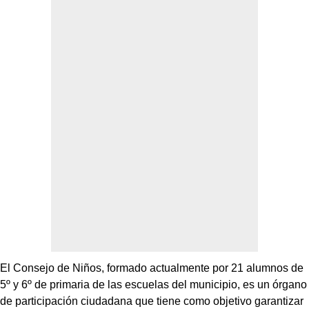
El Consejo de Niños, formado actualmente por 21 alumnos de
5º y 6º de primaria de las escuelas del municipio, es un órgano
de participación ciudadana que tiene como objetivo garantizar