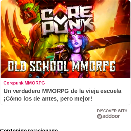
Corepunk MMORPG
Un verdadero MMORPG de la vieja escuela
¡Cómo los de antes, pero mejor!
DISCOVER WITH
Contenido relacionado