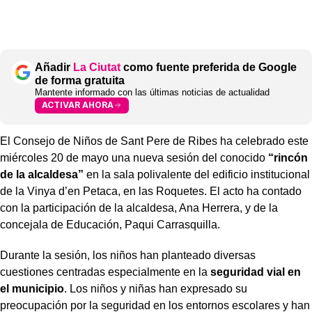
Añadir
La Ciutat
como fuente preferida de Google
de forma gratuita
Mantente informado con las últimas noticias de actualidad
ACTIVAR AHORA
El Consejo de Niños de Sant Pere de Ribes ha celebrado este
miércoles 20 de mayo una nueva sesión del conocido
“rincón
de la alcaldesa”
en la sala polivalente del edificio institucional
de la Vinya d’en Petaca, en las Roquetes. El acto ha contado
con la participación de la alcaldesa, Ana Herrera, y de la
concejala de Educación, Paqui Carrasquilla.
Durante la sesión, los niños han planteado diversas
cuestiones centradas especialmente en la
seguridad vial en
el municipio
. Los niños y niñas han expresado su
preocupación por la seguridad en los entornos escolares y han