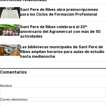
Sant Pere de Ribes abre preinscripciones
para los Ciclos de Formación Profesional
Sant Pere de Ribes celebrará el 20º
aniversario del Agromercat con más de 50
actividades
Las bibliotecas municipales de Sant Pere de
Ribes amplían horarios para aulas de estudio
hasta medianoche
Comentarios
Nombre
Correo electrónico