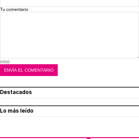
Tu comentario
0/500
Destacados
Lo más leído