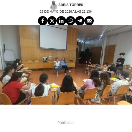
ADRIÀ TORRES
25 DE MAYO DE 2026 A LAS 21:13H