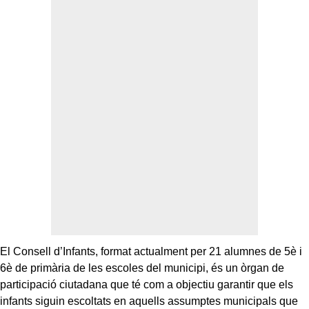
El Consell d’Infants, format actualment per 21 alumnes de 5è i
6è de primària de les escoles del municipi, és un òrgan de
participació ciutadana que té com a objectiu garantir que els
infants siguin escoltats en aquells assumptes municipals que