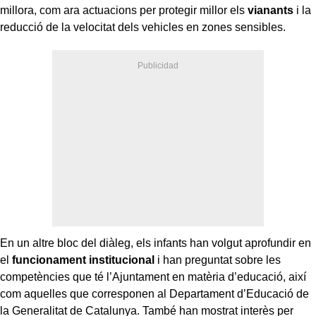
millora, com ara actuacions per protegir millor els
vianants
i la
reducció de la velocitat dels vehicles en zones sensibles.
En un altre bloc del diàleg, els infants han volgut aprofundir en
el
funcionament institucional
i han preguntat sobre les
competències que té l’Ajuntament en matèria d’educació, així
com aquelles que corresponen al Departament d’Educació de
la Generalitat de Catalunya. També han mostrat interès per