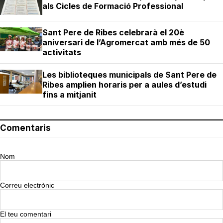
als Cicles de Formació Professional
Sant Pere de Ribes celebrarà el 20è
aniversari de l’Agromercat amb més de 50
activitats
Les biblioteques municipals de Sant Pere de
Ribes amplien horaris per a aules d’estudi
fins a mitjanit
Comentaris
Nom
Correu electrònic
El teu comentari