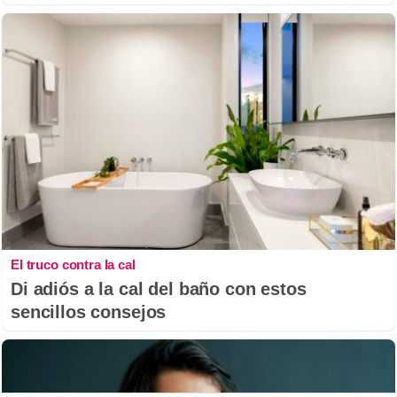
El truco contra la cal
Di adiós a la cal del baño con estos
sencillos consejos