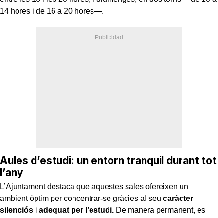
14 hores i de 16 a 20 hores—.
Aules d’estudi: un entorn tranquil durant tot
l’any
L’Ajuntament destaca que aquestes sales ofereixen un
ambient òptim per concentrar-se gràcies al seu
caràcter
silenciós i adequat per l’estudi.
De manera permanent, es