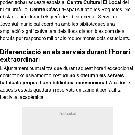
poden trobar aquests espais al
Centre Cultural El Local
del
nucli urbà i al
Centre Cívic L’Espai
situat a les Roquetes. No
obstant això, durant els períodes d’examen el Servei de
Joventut municipal coordina amb les biblioteques una
ampliació significativa tant dels llocs disponibles com dels
horaris per respondre millor als requeriments dels estudiants.
Diferenciació en els serveis durant l’horari
extraordinari
L’Ajuntament puntualitza que durant aquest horari excepcional
dedicat exclusivament a l’estudi
no s’oferiran els serveis
habituals propis d’una biblioteca convencional
. Així doncs,
aquests espais quedaran reservats únicament per facilitar
l’activitat acadèmica.