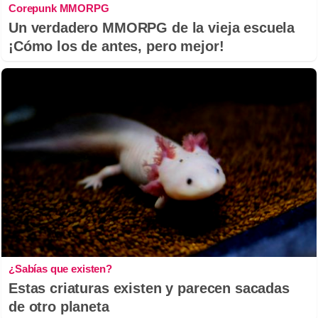
Corepunk MMORPG
Un verdadero MMORPG de la vieja escuela
¡Cómo los de antes, pero mejor!
¿Sabías que existen?
Estas criaturas existen y parecen sacadas
de otro planeta