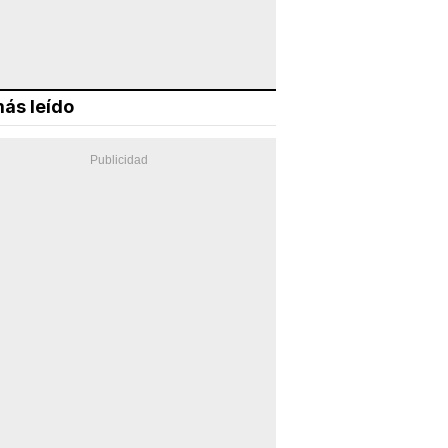
ás leído