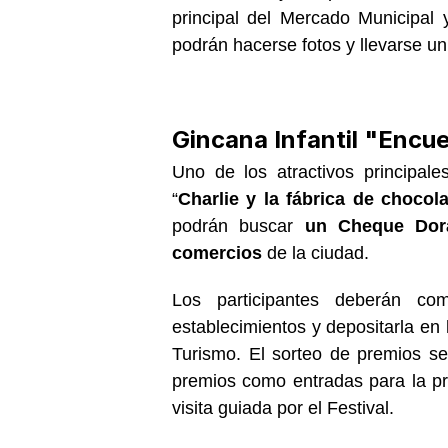
principal del Mercado Municipal 
podrán hacerse fotos y llevarse un 
Gincana Infantil "Encu
Uno de los atractivos principal
“
Charlie y la fábrica de chocola
podrán buscar
un Cheque Dor
comercios
de la ciudad.
Los participantes deberán co
establecimientos y depositarla en 
Turismo. El sorteo de premios se
premios como entradas para la p
visita guiada por el Festival.