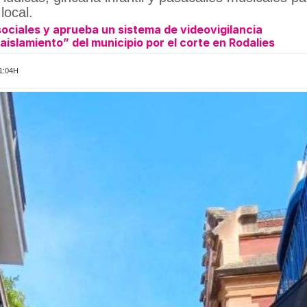
local.
ociales y aprueba un sistema de videovigilancia
“aislamiento” del municipio por el corte en Rodalies
1:04H