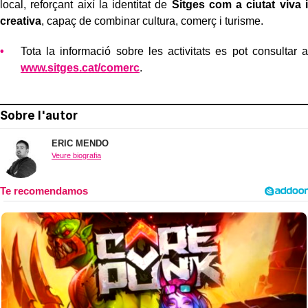
local, reforçant així la identitat de
Sitges com a ciutat viva i
creativa
, capaç de combinar cultura, comerç i turisme.
Tota la informació sobre les activitats es pot consultar a
www.sitges.cat/comerc
.
Sobre l'autor
ERIC MENDO
Veure biografia