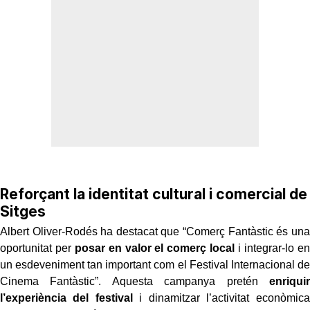
Reforçant la identitat cultural i comercial de
Sitges
Albert Oliver-Rodés ha destacat que “Comerç Fantàstic és una
oportunitat per
posar en valor el comerç local
i integrar-lo en
un esdeveniment tan important com el Festival Internacional de
Cinema Fantàstic”. Aquesta campanya pretén
enriquir
l’experiència del festival
i dinamitzar l’activitat econòmica