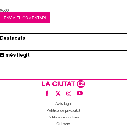
0/500
Destacats
El més llegit
Avís legal
Política de privacitat
Política de cookies
Qui som