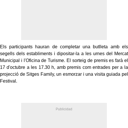
Els participants hauran de completar una butlleta amb els
segells dels establiments i dipositar-la a les urnes del Mercat
Municipal i l'Oficina de Turisme. El sorteig de premis es farà el
17 d'octubre a les 17.30 h, amb premis com entrades per a la
projecció de Sitges Family, un esmorzar i una visita guiada pel
Festival.