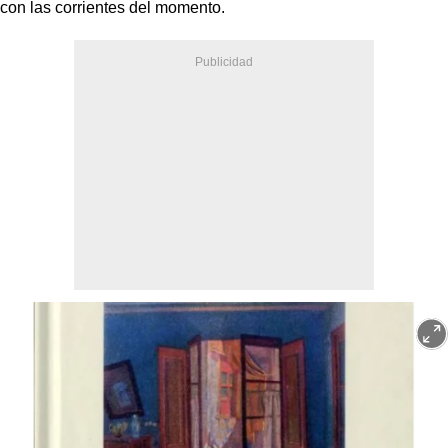
con las corrientes del momento.