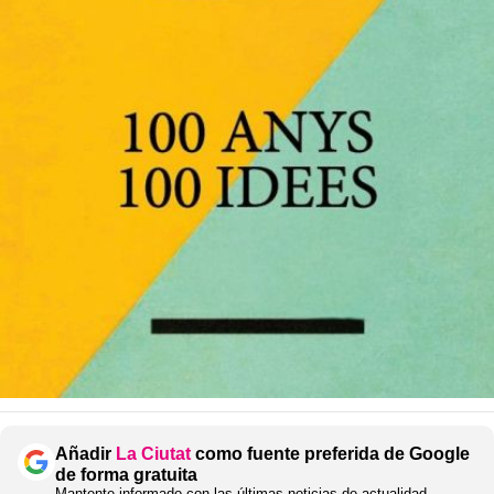
Añadir
La Ciutat
como fuente preferida de Google
de forma gratuita
Mantente informado con las últimas noticias de actualidad