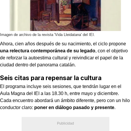
Imagen de archivo de la revista 'Vida Lleidatana' del IEI.
Ahora, cien años después de su nacimiento, el ciclo propone
una relectura contemporánea de su legado
, con el objetivo
de reforzar la autoestima cultural y reivindicar el papel de la
ciudad dentro del panorama catalán.
Seis citas para repensar la cultura
El programa incluye seis sesiones, que tendrán lugar en el
Aula Magna del IEI a las 18.30 h, entre mayo y diciembre.
Cada encuentro abordará un ámbito diferente, pero con un hilo
conductor claro:
poner en diálogo pasado y presente
.