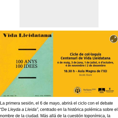
La primera sesión, el 6 de mayo, abrirá el ciclo con el debate
“De Lleyda a Lleida”
, centrado en la histórica polémica sobre el
nombre de la ciudad. Más allá de la cuestión toponímica, la