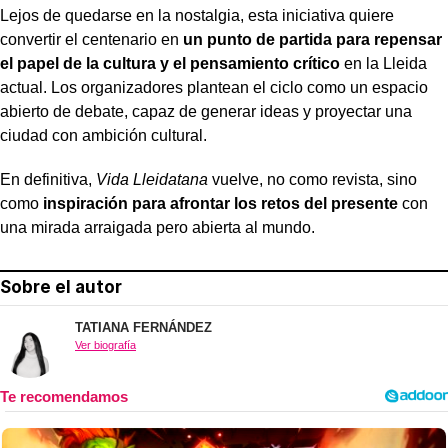
Lejos de quedarse en la nostalgia, esta iniciativa quiere
convertir el centenario en
un punto de partida para repensar
el papel de la cultura y el pensamiento crítico
en la Lleida
actual. Los organizadores plantean el ciclo como un espacio
abierto de debate, capaz de generar ideas y proyectar una
ciudad con ambición cultural.
En definitiva,
Vida Lleidatana
vuelve, no como revista, sino
como
inspiración para afrontar los retos del presente
con
una mirada arraigada pero abierta al mundo.
Sobre el autor
TATIANA FERNÁNDEZ
Ver biografía