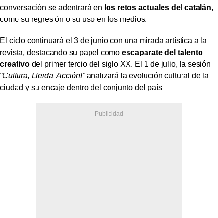
conversación se adentrará en
los retos actuales del catalán
,
como su regresión o su uso en los medios.
El ciclo continuará el 3 de junio con una mirada artística a la
revista, destacando su papel como
escaparate del talento
creativo
del primer tercio del siglo XX. El 1 de julio, la sesión
“Cultura, Lleida, Acción!”
analizará la evolución cultural de la
ciudad y su encaje dentro del conjunto del país.