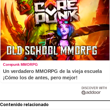
Corepunk MMORPG
Un verdadero MMORPG de la vieja escuela
¡Cómo los de antes, pero mejor!
DISCOVER WITH
Contenido relacionado