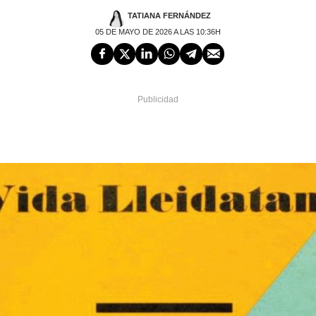
TATIANA FERNÁNDEZ
05 DE MAYO DE 2026 A LAS 10:36H