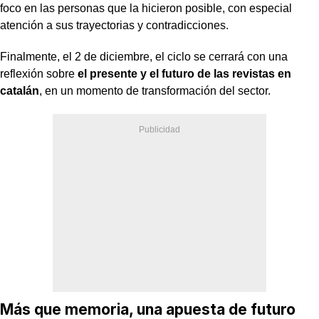
foco en las personas que la hicieron posible, con especial
atención a sus trayectorias y contradicciones.
Finalmente, el 2 de diciembre, el ciclo se cerrará con una
reflexión sobre
el presente y el futuro de las revistas en
catalán
, en un momento de transformación del sector.
Más que memoria, una apuesta de futuro