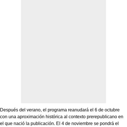
Después del verano, el programa reanudará el 6 de octubre
con una aproximación histórica al contexto prerepublicano en
el que nació la publicación. El 4 de noviembre se pondrá el