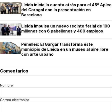
Lleida inicia la cuenta atrás para el 45º Aplec
del Caragol con la presentación en
Barcelona
Lleida impulsa un nuevo recinto ferial de 100
millones con 6 pabellones y 400 empleos
Penelles: El Gargar transforma este
municipio de Lleida en un museo al aire libre
con arte urbano
Comentarios
Nombre
Correo electrónico