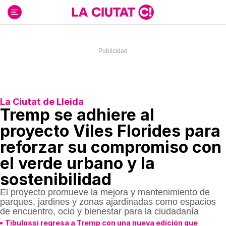
Ir
al
contenido
La Ciutat de Lleida
Tremp se adhiere al
proyecto Viles Florides para
reforzar su compromiso con
el verde urbano y la
sostenibilidad
El proyecto promueve la mejora y mantenimiento de
parques, jardines y zonas ajardinadas como espacios
de encuentro, ocio y bienestar para la ciudadanía
Tibulossi regresa a Tremp con una nueva edición que