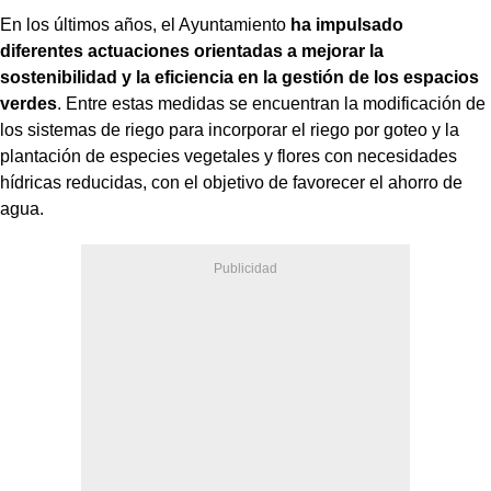
En los últimos años, el Ayuntamiento
ha impulsado
diferentes actuaciones orientadas a mejorar la
sostenibilidad y la eficiencia en la gestión de los espacios
verdes
. Entre estas medidas se encuentran la modificación de
los sistemas de riego para incorporar el riego por goteo y la
plantación de especies vegetales y flores con necesidades
hídricas reducidas, con el objetivo de favorecer el ahorro de
agua.