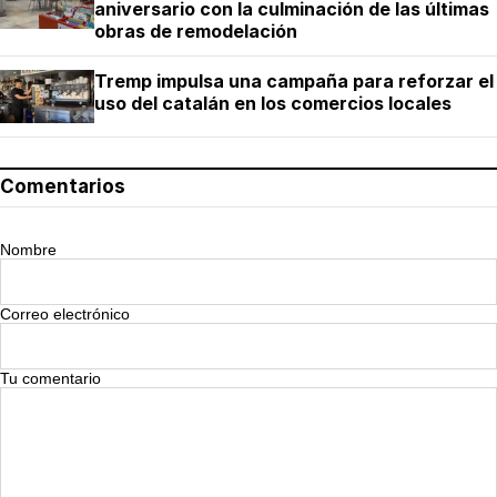
aniversario con la culminación de las últimas
obras de remodelación
Tremp impulsa una campaña para reforzar el
uso del catalán en los comercios locales
Comentarios
Nombre
Correo electrónico
Tu comentario