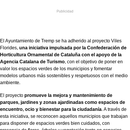
El Ayuntamiento de Tremp se ha adherido al proyecto Viles
Florides,
una iniciativa impulsada por la Confederación de
Horticultura Ornamental de Cataluña con el apoyo de la
Agencia Catalana de Turismo
, con el objetivo de poner en
valor los espacios verdes de los municipios y fomentar
modelos urbanos más sostenibles y respetuosos con el medio
ambiente.
El proyecto
promueve la mejora y mantenimiento de
parques, jardines y zonas ajardinadas como espacios de
encuentro, ocio y bienestar para la ciudadanía
. A través de
esta iniciativa, se reconocen aquellos municipios que trabajan
para disponer de espacios verdes bien cuidados, con