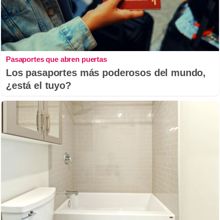
Pasaportes que abren puertas
Los pasaportes más poderosos del mundo,
¿está el tuyo?