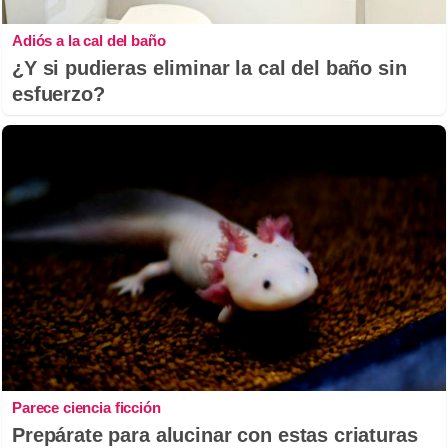
Adiós a la cal del baño
¿Y si pudieras eliminar la cal del baño sin
esfuerzo?
Parece ciencia ficción
Prepárate para alucinar con estas criaturas