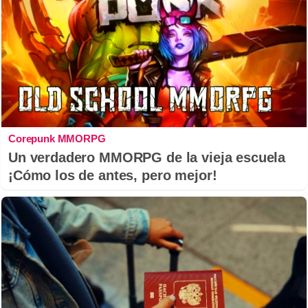
Corepunk MMORPG
Un verdadero MMORPG de la vieja escuela
¡Cómo los de antes, pero mejor!