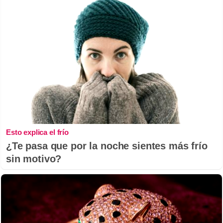
Esto explica el frío
¿Te pasa que por la noche sientes más frío
sin motivo?