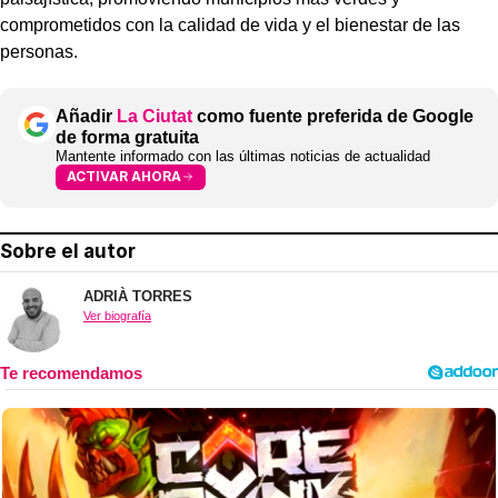
comprometidos con la calidad de vida y el bienestar de las
personas.
Añadir
La Ciutat
como fuente preferida de Google
de forma gratuita
Mantente informado con las últimas noticias de actualidad
ACTIVAR AHORA
Sobre el autor
ADRIÀ TORRES
Ver biografía