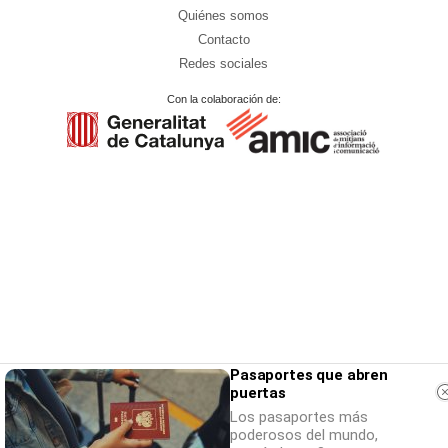
Quiénes somos
Contacto
Redes sociales
Con la colaboración de:
Pasaportes que abren
puertas
Los pasaportes más
poderosos del mundo,