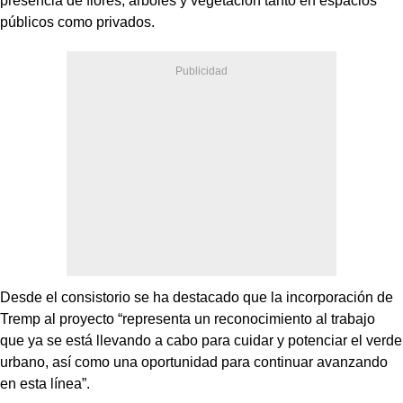
presencia de flores, árboles y vegetación tanto en espacios
públicos como privados.
Desde el consistorio se ha destacado que la incorporación de
Tremp al proyecto “representa un reconocimiento al trabajo
que ya se está llevando a cabo para cuidar y potenciar el verde
urbano, así como una oportunidad para continuar avanzando
en esta línea”.