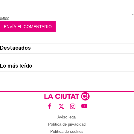
0/500
Destacados
Lo más leído
Aviso legal
Política de privacidad
Política de cookies