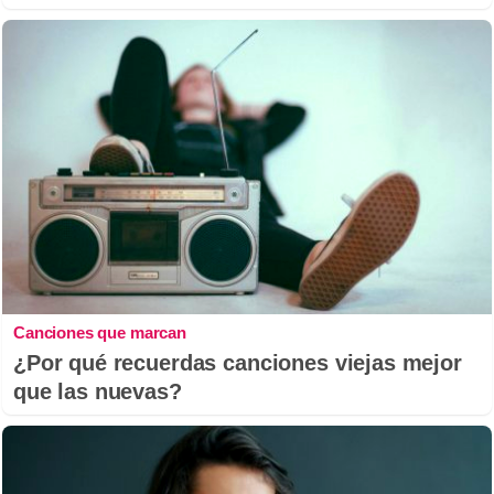
Canciones que marcan
¿Por qué recuerdas canciones viejas mejor
que las nuevas?