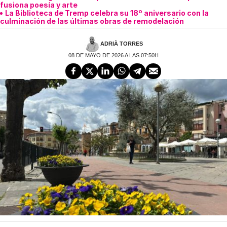
fusiona poesía y arte
La Biblioteca de Tremp celebra su 18º aniversario con la
culminación de las últimas obras de remodelación
ADRIÀ TORRES
08 DE MAYO DE 2026 A LAS 07:50H