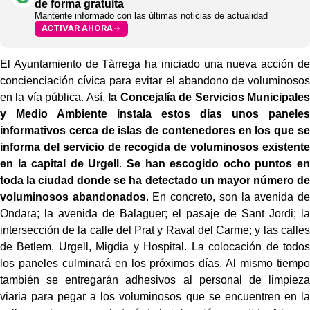
de forma gratuita
Mantente informado con las últimas noticias de actualidad
ACTIVAR AHORA
El Ayuntamiento de Tàrrega ha iniciado una nueva acción de
concienciación cívica para evitar el abandono de voluminosos
en la vía pública. Así,
la Concejalía de Servicios Municipales
y Medio Ambiente instala estos días unos paneles
informativos cerca de islas de contenedores en los que se
informa del servicio de recogida de voluminosos existente
en la capital de Urgell
.
Se han escogido ocho puntos en
toda la ciudad donde se ha detectado un mayor número de
voluminosos abandonados
. En concreto, son la avenida de
Ondara; la avenida de Balaguer; el pasaje de Sant Jordi; la
intersección de la calle del Prat y Raval del Carme; y las calles
de Betlem, Urgell, Migdia y Hospital. La colocación de todos
los paneles culminará en los próximos días. Al mismo tiempo
también se entregarán adhesivos al personal de limpieza
viaria para pegar a los voluminosos que se encuentren en la