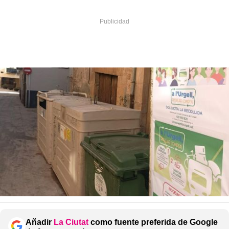
Añadir
La Ciutat
como fuente preferida de Google