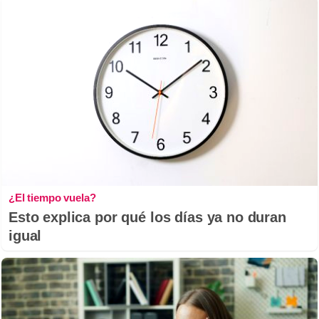
¿El tiempo vuela?
Esto explica por qué los días ya no duran
igual