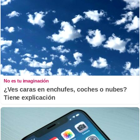
No es tu imaginación
¿Ves caras en enchufes, coches o nubes?
Tiene explicación