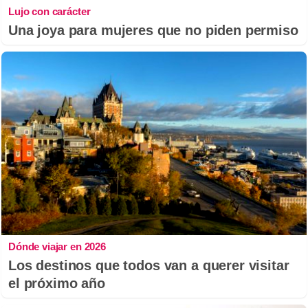
Lujo con carácter
Una joya para mujeres que no piden permiso
Dónde viajar en 2026
Los destinos que todos van a querer visitar
el próximo año