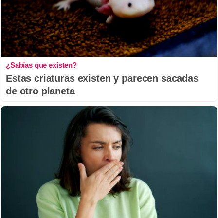
¿Sabías que existen?
Estas criaturas existen y parecen sacadas
de otro planeta