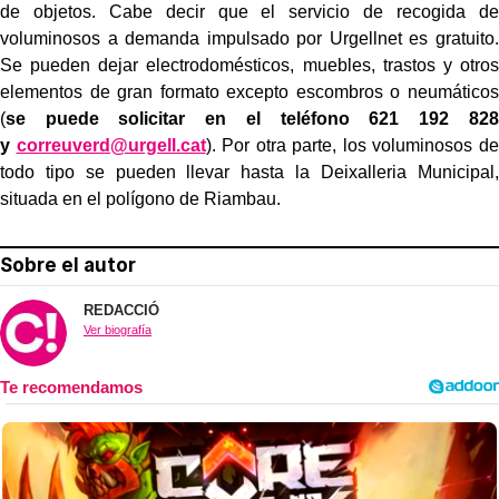
de objetos. Cabe decir que el servicio de recogida de
voluminosos a demanda impulsado por Urgellnet es gratuito.
Se pueden dejar electrodomésticos, muebles, trastos y otros
elementos de gran formato excepto escombros o neumáticos
(
se puede solicitar en el teléfono 621 192 828
y
correuverd@urgell.cat
). Por otra parte, los voluminosos de
todo tipo se pueden llevar hasta la Deixalleria Municipal,
situada en el polígono de Riambau.
Sobre el autor
REDACCIÓ
Ver biografía