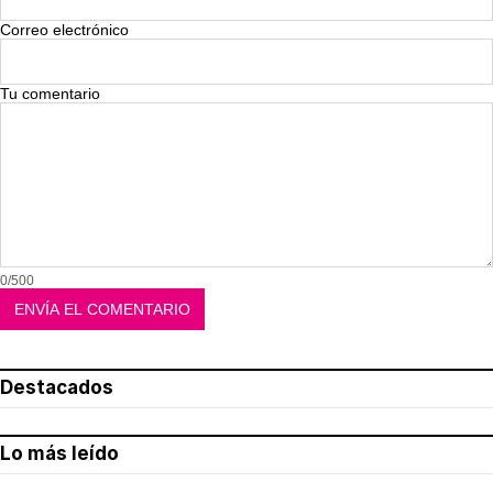
Correo electrónico
Tu comentario
0/500
Destacados
Lo más leído