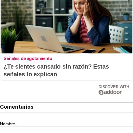
Señales de agotamiento
¿Te sientes cansado sin razón? Estas
señales lo explican
DISCOVER WITH
Comentarios
Nombre