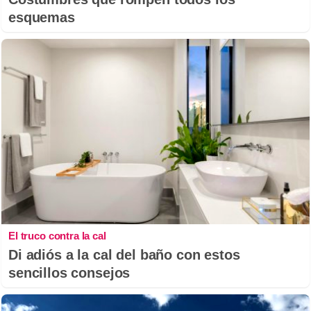
esquemas
El truco contra la cal
Di adiós a la cal del baño con estos
sencillos consejos