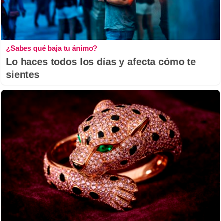
¿Sabes qué baja tu ánimo?
Lo haces todos los días y afecta cómo te
sientes