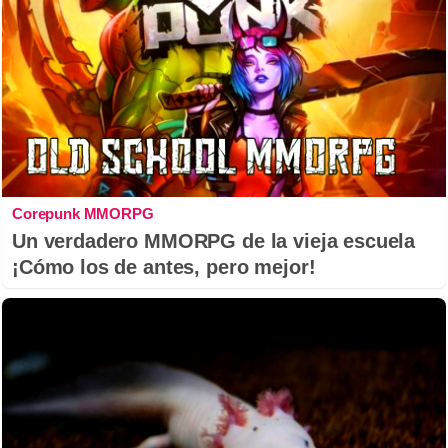
Corepunk MMORPG
Un verdadero MMORPG de la vieja escuela
¡Cómo los de antes, pero mejor!