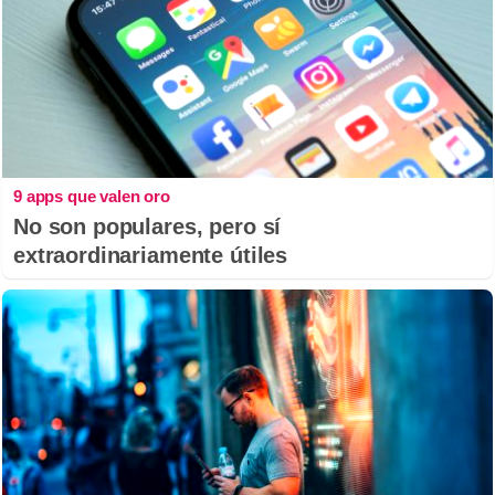
9 apps que valen oro
No son populares, pero sí
extraordinariamente útiles