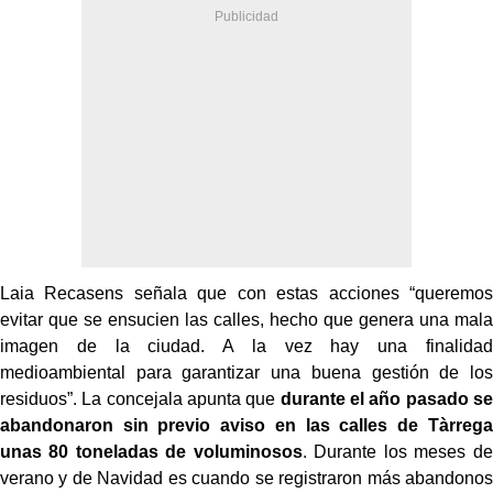
Laia Recasens señala que con estas acciones “queremos
evitar que se ensucien las calles, hecho que genera una mala
imagen de la ciudad. A la vez hay una finalidad
medioambiental para garantizar una buena gestión de los
residuos”. La concejala apunta que
durante el año pasado se
abandonaron sin previo aviso en las calles de Tàrrega
unas 80 toneladas de voluminosos
. Durante los meses de
verano y de Navidad es cuando se registraron más abandonos