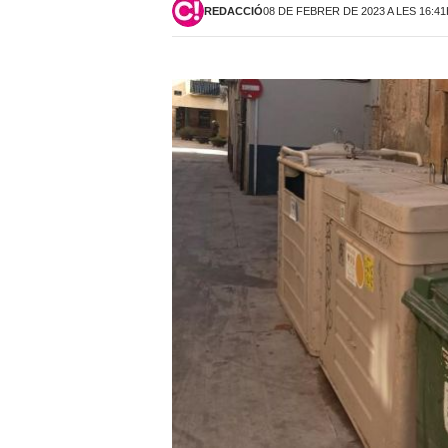
REDACCIÓ
08 DE FEBRER DE 2023 A LES 16:4