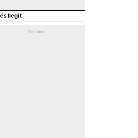
és llegit