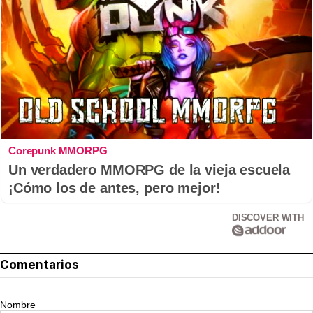
Corepunk MMORPG
Un verdadero MMORPG de la vieja escuela
¡Cómo los de antes, pero mejor!
DISCOVER WITH
Comentarios
Nombre