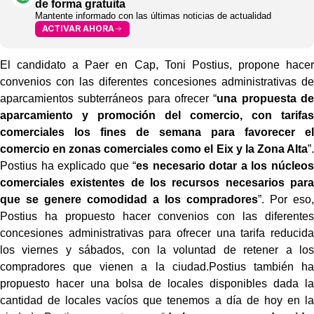
de forma gratuita
Mantente informado con las últimas noticias de actualidad
ACTIVAR AHORA
El candidato a Paer en Cap, Toni Postius, propone hacer
convenios con las diferentes concesiones administrativas de
aparcamientos subterráneos para ofrecer “
una propuesta de
aparcamiento y promoción del comercio, con tarifas
comerciales los fines de semana para favorecer el
comercio en zonas comerciales como el Eix y la Zona Alta
”.
Postius ha explicado que “
es necesario dotar a los núcleos
comerciales existentes de los recursos necesarios para
que se genere comodidad a los compradores
”. Por eso,
Postius ha propuesto hacer convenios con las diferentes
concesiones administrativas para ofrecer una tarifa reducida
los viernes y sábados, con la voluntad de retener a los
compradores que vienen a la ciudad.Postius también ha
propuesto hacer una bolsa de locales disponibles dada la
cantidad de locales vacíos que tenemos a día de hoy en la