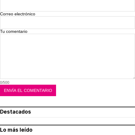
Correo electrónico
Tu comentario
0/500
Destacados
Lo más leído