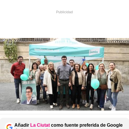
Añadir
La Ciutat
como fuente preferida de Google