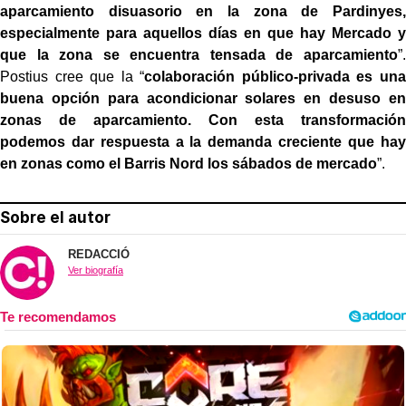
aparcamiento disuasorio en la zona de Pardinyes,
especialmente para aquellos días en que hay Mercado y
que la zona se encuentra tensada de aparcamiento
”.
Postius cree que la “
colaboración público-privada es una
buena opción para acondicionar solares en desuso en
zonas de aparcamiento. Con esta transformación
podemos dar respuesta a la demanda creciente que hay
en zonas como el Barris Nord los sábados de mercado
”.
Sobre el autor
REDACCIÓ
Ver biografía