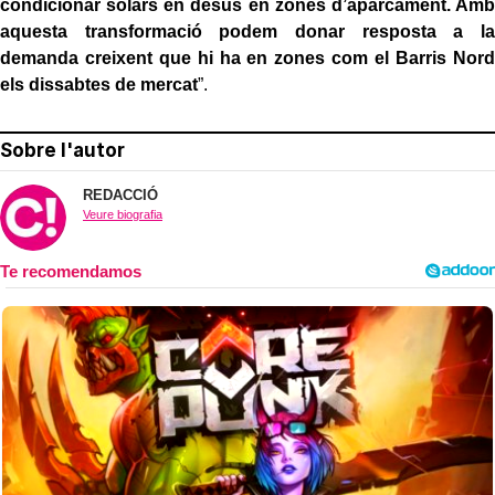
condicionar solars en desús en zones d’aparcament. Amb
aquesta transformació podem donar resposta a la
demanda creixent que hi ha en zones com el Barris Nord
els dissabtes de mercat
”.
Sobre l'autor
REDACCIÓ
Veure biografia