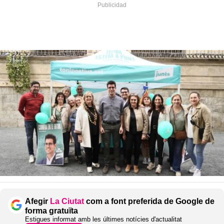
Afegir
La Ciutat
com a font preferida de Google de
forma gratuïta
Estigues informat amb les últimes notícies d'actualitat