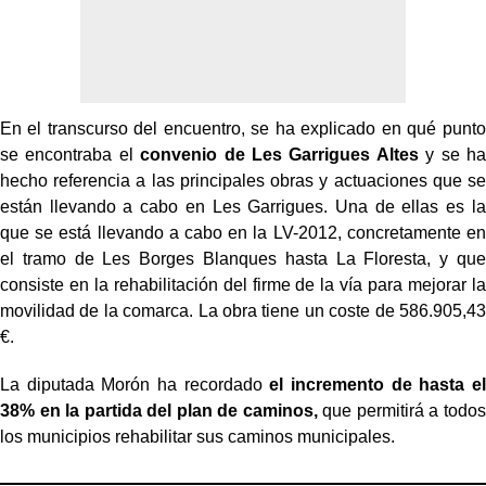
En el transcurso del encuentro, se ha explicado en qué punto
se encontraba el
convenio de Les Garrigues Altes
y se ha
hecho referencia a las principales obras y actuaciones que se
están llevando a cabo en Les Garrigues. Una de ellas es la
que se está llevando a cabo en la LV-2012, concretamente en
el tramo de Les Borges Blanques hasta La Floresta, y que
consiste en la rehabilitación del firme de la vía para mejorar la
movilidad de la comarca. La obra tiene un coste de 586.905,43
€.
La diputada Morón ha recordado
el incremento de hasta el
38% en la partida del plan de caminos,
que permitirá a todos
los municipios rehabilitar sus caminos municipales.