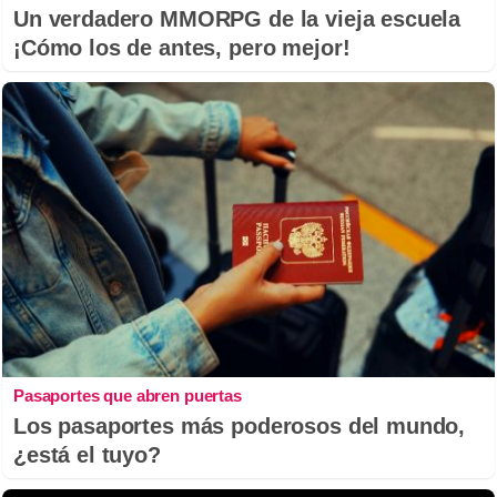
Un verdadero MMORPG de la vieja escuela
¡Cómo los de antes, pero mejor!
Pasaportes que abren puertas
Los pasaportes más poderosos del mundo,
¿está el tuyo?