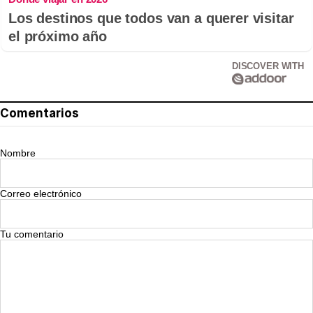
Los destinos que todos van a querer visitar
el próximo año
DISCOVER WITH
Comentarios
Nombre
Correo electrónico
Tu comentario