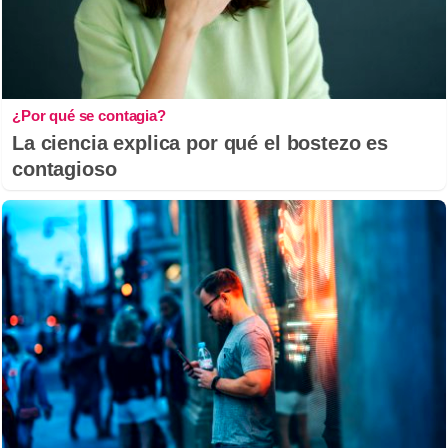
¿Por qué se contagia?
La ciencia explica por qué el bostezo es
contagioso