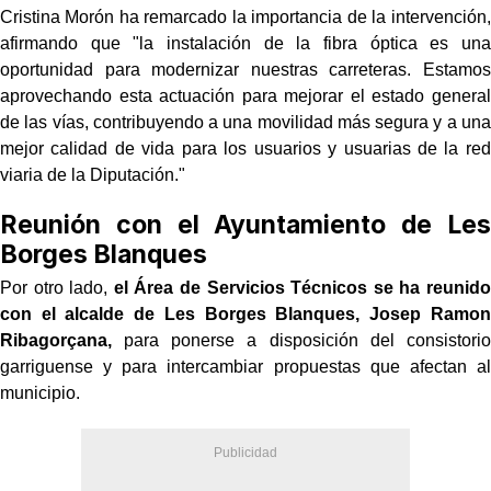
Cristina Morón ha remarcado la importancia de la intervención,
afirmando que "la instalación de la fibra óptica es una
oportunidad para modernizar nuestras carreteras. Estamos
aprovechando esta actuación para mejorar el estado general
de las vías, contribuyendo a una movilidad más segura y a una
mejor calidad de vida para los usuarios y usuarias de la red
viaria de la Diputación."
Reunión con el Ayuntamiento de Les
Borges Blanques
Por otro lado,
el Área de Servicios Técnicos se ha reunido
con el alcalde de Les Borges Blanques, Josep Ramon
Ribagorçana,
para ponerse a disposición del consistorio
garriguense y para intercambiar propuestas que afectan al
municipio.