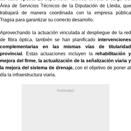
Área de Servicios Técnicos de la Diputación de Lleida, que
trabajará de manera coordinada con la empresa pública
Tragsa para garantizar su correcto desarrollo.
Aprovechando la actuación vinculada al despliegue de la red
de fibra óptica, también se han planificado
intervenciones
complementarias en las mismas vías de titularidad
provincial.
Estas actuaciones incluyen la
rehabilitación y
mejora del firme, la actualización de la señalización viaria y
la mejora del sistema de drenaje,
con el objetivo de poner al
día la infraestructura viaria.