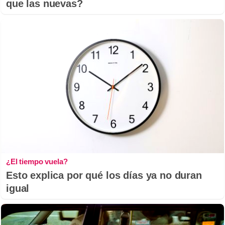
que las nuevas?
¿El tiempo vuela?
Esto explica por qué los días ya no duran
igual