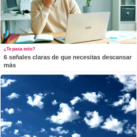
¿Te pasa esto?
6 señales claras de que necesitas descansar
más