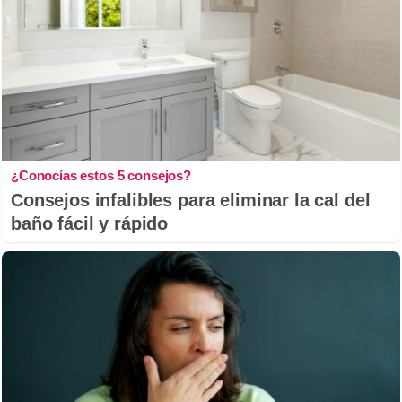
¿Conocías estos 5 consejos?
Consejos infalibles para eliminar la cal del
baño fácil y rápido