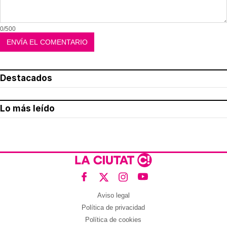
0/500
Destacados
Lo más leído
Aviso legal
Política de privacidad
Política de cookies