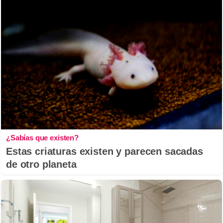
¿Sabías que existen?
Estas criaturas existen y parecen sacadas
de otro planeta