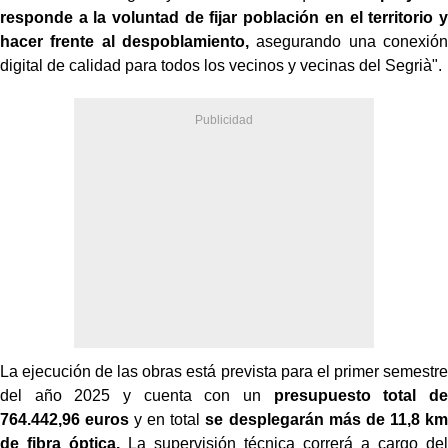
responde a la voluntad de fijar población en el territorio y
hacer frente al despoblamiento,
asegurando una conexión
digital de calidad para todos los vecinos y vecinas del Segrià".
La ejecución de las obras está prevista para el primer semestre
del año 2025 y cuenta con un
presupuesto total de
764.442,96 euros
y en total
se desplegarán más de 11,8 km
de fibra óptica.
La supervisión técnica correrá a cargo del