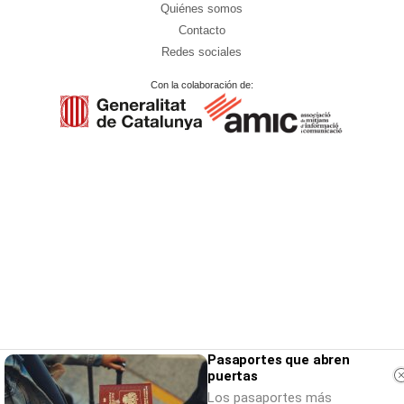
Quiénes somos
Contacto
Redes sociales
Con la colaboración de:
Pasaportes que abren
puertas
Los pasaportes más