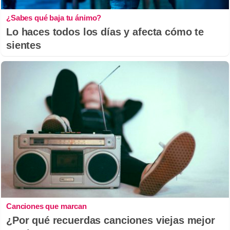
¿Sabes qué baja tu ánimo?
Lo haces todos los días y afecta cómo te
sientes
Canciones que marcan
¿Por qué recuerdas canciones viejas mejor