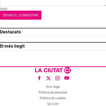
0/500
Destacats
El més llegit
Avís legal
Política de privacitat
Política de cookies
Qui som