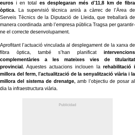
euros
i en total
es desplegaran més d’11,8 km de fibra
òptica.
La supervisió tècnica anirà a càrrec de l’Àrea de
Serveis Tècnics de la Diputació de Lleida, que treballarà de
manera coordinada amb l’empresa pública Tragsa per garantir-
ne el correcte desenvolupament.
Aprofitant l’actuació vinculada al desplegament de la xarxa de
fibra òptica, també s’han planificat
intervencions
complementàries a les mateixes vies de titularitat
provincial.
Aquestes actuacions inclouen la
rehabilitació i
millora del ferm, l’actualització de la senyalització viària i la
millora del sistema de drenatge,
amb l’objectiu de posar al
dia la infraestructura viària.