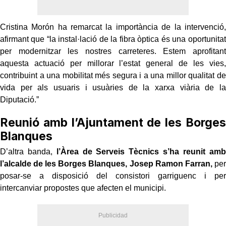
Cristina Morón ha remarcat la importància de la intervenció,
afirmant que “la instal·lació de la fibra òptica és una oportunitat
per modernitzar les nostres carreteres. Estem aprofitant
aquesta actuació per millorar l’estat general de les vies,
contribuint a una mobilitat més segura i a una millor qualitat de
vida per als usuaris i usuàries de la xarxa viària de la
Diputació.”
Reunió amb l’Ajuntament de les Borges
Blanques
D’altra banda,
l’Àrea de Serveis Tècnics s’ha reunit amb
l’alcalde de les Borges Blanques, Josep Ramon Farran,
per
posar-se a disposició del consistori garriguenc i per
intercanviar propostes que afecten el municipi.