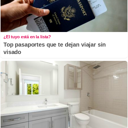
¿El tuyo está en la lista?
Top pasaportes que te dejan viajar sin
visado