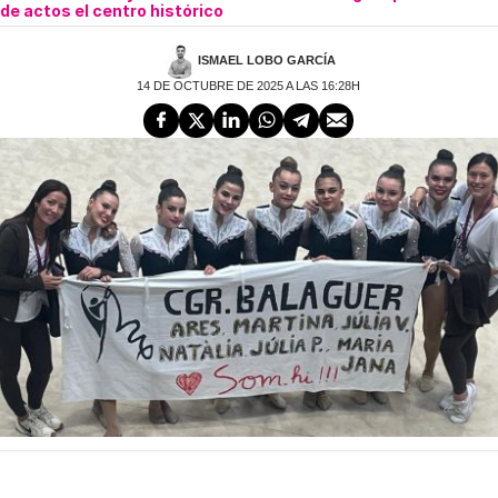
de actos el centro histórico
ISMAEL LOBO GARCÍA
14 DE OCTUBRE DE 2025 A LAS 16:28H