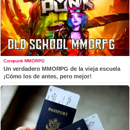
Corepunk MMORPG
Un verdadero MMORPG de la vieja escuela
¡Cómo los de antes, pero mejor!