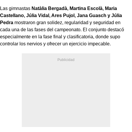
Las gimnastas
Natàlia Bergadà, Martina Escolà, Maria
Castellano, Júlia Vidal, Ares Pujol, Jana Guasch y Júlia
Pedra
mostraron gran solidez, regularidad y seguridad en
cada una de las fases del campeonato. El conjunto destacó
especialmente en la fase final y clasificatoria, donde supo
controlar los nervios y ofrecer un ejercicio impecable.