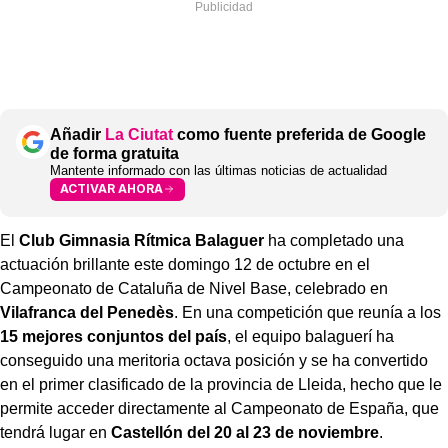
Añadir
La Ciutat
como fuente preferida de Google
de forma gratuita
Mantente informado con las últimas noticias de actualidad
ACTIVAR AHORA
El
Club Gimnasia Rítmica Balaguer
ha completado una
actuación brillante este domingo 12 de octubre en el
Campeonato de Cataluña de Nivel Base, celebrado en
Vilafranca del Penedès
. En una competición que reunía a los
15 mejores conjuntos del país
, el equipo balaguerí ha
conseguido una meritoria octava posición y se ha convertido
en el primer clasificado de la provincia de Lleida, hecho que le
permite acceder directamente al Campeonato de España, que
tendrá lugar en
Castellón del 20 al 23 de noviembre
.