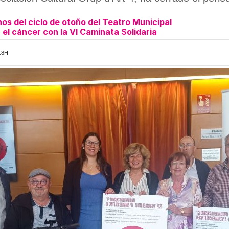
os del ciclo de otoño del Teatro Municipal
 el cáncer con la VI Caminata Solidaria
18H