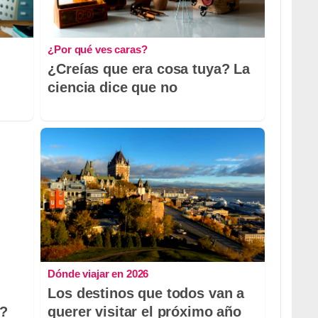
¿Por qué ves caras?
¿Creías que era cosa tuya? La
ciencia dice que no
Dónde viajar en 2026
Los destinos que todos van a
o?
querer visitar el próximo año