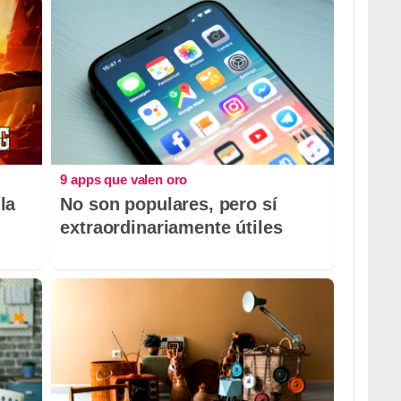
9 apps que valen oro
la
No son populares, pero sí
extraordinariamente útiles