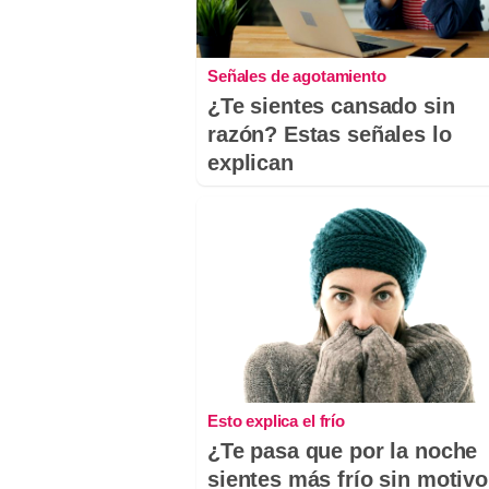
Señales de agotamiento
¿Te sientes cansado sin
razón? Estas señales lo
explican
Esto explica el frío
¿Te pasa que por la noche
sientes más frío sin motiv