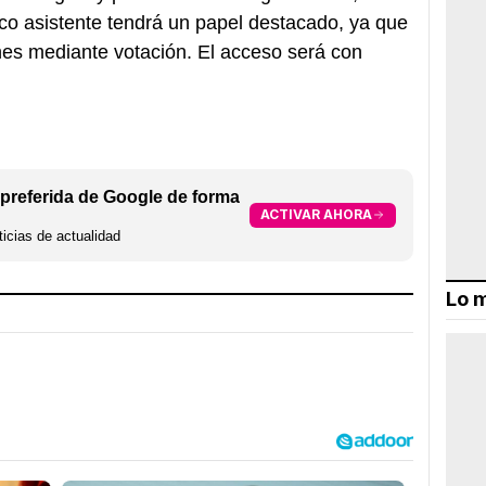
lico asistente tendrá un papel destacado, ya que
es mediante votación. El acceso será con
preferida de Google de forma
ACTIVAR AHORA
icias de actualidad
Lo m