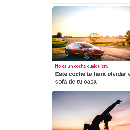
No es un coche cualquiera
Este coche te hará olvidar 
sofá de tu casa