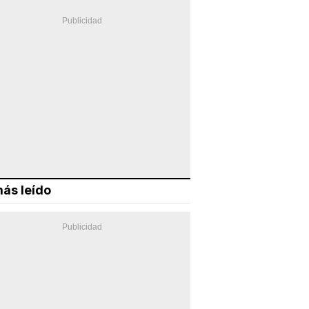
ás leído