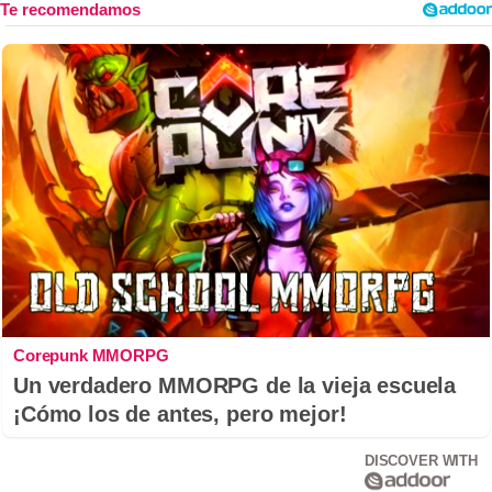
Corepunk MMORPG
Un verdadero MMORPG de la vieja escuela
¡Cómo los de antes, pero mejor!
DISCOVER WITH