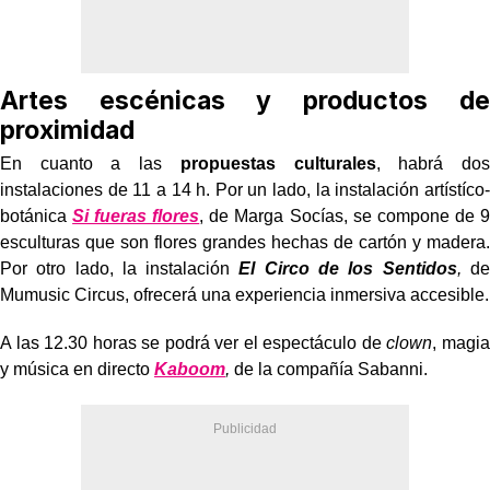
Artes escénicas y productos de
proximidad
En cuanto a las
propuestas culturales
, habrá dos
instalaciones de 11 a 14 h. Por un lado, la instalación artístíco-
botánica
Si fueras flores
, de Marga Socías, se compone de 9
esculturas que son flores grandes hechas de cartón y madera.
Por otro lado, la instalación
El Circo de los Sentidos
,
de
Mumusic Circus, ofrecerá una experiencia inmersiva accesible.
A las 12.30 horas
se podrá ver el espectáculo de
clown
, magia
y música en directo
Kaboom
,
de la compañía Sabanni.