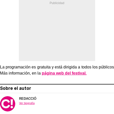
La programación es gratuita y está dirigida a todos los públicos
Más información, en la
página web del festival.
Sobre el autor
REDACCIÓ
Ver biografía