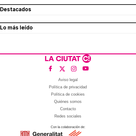
Destacados
Lo más leído
Aviso legal
Política de privacidad
Política de cookies
Quiénes somos
Contacto
Redes sociales
Con la colaboración de: