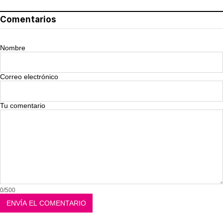
Comentarios
Nombre
Correo electrónico
Tu comentario
0/500