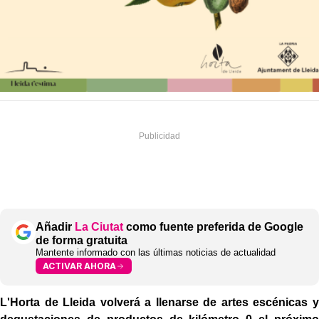
Añadir
La Ciutat
como fuente preferida de Google
de forma gratuita
Mantente informado con las últimas noticias de actualidad
ACTIVAR AHORA
L'Horta de Lleida volverá a llenarse de artes escénicas y