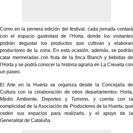
Como en la primera edición del festival, cada jornada contará
con el espacio gastrotast de l'Horta, donde los visitantes
podrán degustar los productos que cultivan y elaboran
productores de la zona. En esta ocasión, además, se podrán
catar mermeladas con fruta de la finca Blanch y bebidas de
l'Horta y se podrá conocer la historia agraria en La Creueta con
un paseo.
El Arte en la Huerta se organiza desde la Concejalía de
Cultura con la colaboración de otros departamentos: Horta,
Medio Ambiente, Deportes y Turismo, y cuenta con la
complicidad de la Asociación de Productores de la Huerta, que
ceden sus espacios para realizarlo, y el apoyo de la
Generalitat de Cataluña.