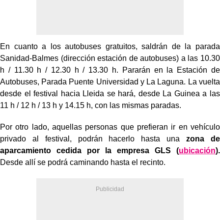
En cuanto a los autobuses gratuitos, saldrán de la parada
Sanidad-Balmes (dirección estación de autobuses) a las 10.30
h / 11.30 h / 12.30 h / 13.30 h. Pararán en la Estación de
Autobuses, Parada Puente Universidad y La Laguna. La vuelta
desde el festival hacia Lleida se hará, desde La Guinea a las
11 h / 12 h / 13 h y 14.15 h, con las mismas paradas.
Por otro lado, aquellas personas que prefieran ir en vehículo
privado al festival, podrán hacerlo hasta una
zona de
aparcamiento cedida por la empresa GLS (
ubicación
).
Desde allí se podrá caminando hasta el recinto.