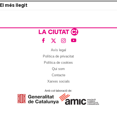
El més llegit
Avís legal
Política de privacitat
Política de cookies
Qui som
Contacte
Xarxes socials
Amb col·laboració de: