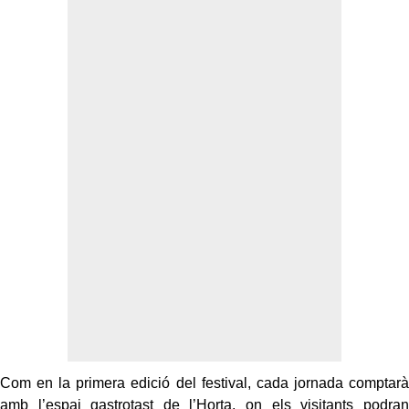
Com en la primera edició del festival, cada jornada comptarà
amb l’espai gastrotast de l’Horta, on els visitants podran