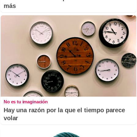
más
No es tu imaginación
Hay una razón por la que el tiempo parece
volar