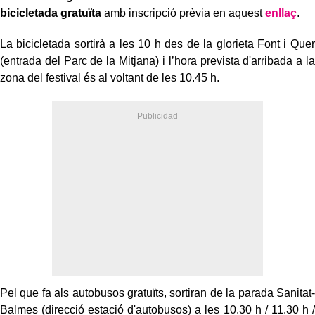
bicicletada gratuïta
amb inscripció prèvia en aquest
enllaç
.
La bicicletada sortirà a les 10 h des de la glorieta Font i Quer
(entrada del Parc de la Mitjana) i l’hora prevista d'arribada a la
zona del festival és al voltant de les 10.45 h.
Pel que fa als autobusos gratuïts, sortiran de la parada Sanitat-
Balmes (direcció estació d'autobusos) a les 10.30 h / 11.30 h /