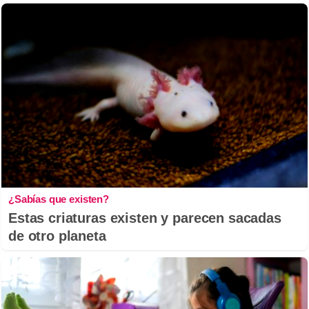
¿Sabías que existen?
Estas criaturas existen y parecen sacadas
de otro planeta