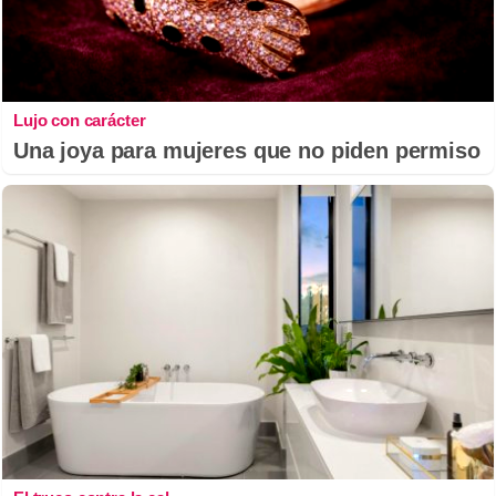
Lujo con carácter
Una joya para mujeres que no piden permiso