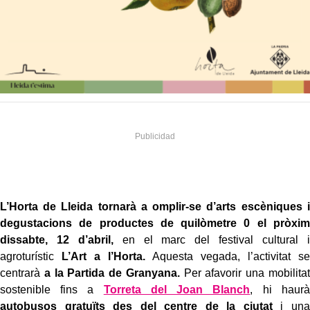
L’Horta de Lleida tornarà a omplir-se d’arts escèniques i
degustacions de productes de quilòmetre 0 el pròxim
dissabte, 12 d’abril,
en el marc del festival cultural i
agroturístic
L’Art a l’Horta.
Aquesta vegada, l’activitat se
centrarà
a la Partida de Granyana.
Per afavorir una mobilitat
sostenible fins a
Torreta del Joan Blanch
, hi haurà
autobusos gratuïts des del centre de la ciutat
i una