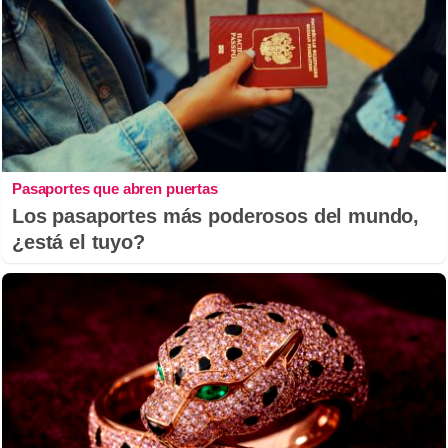
Pasaportes que abren puertas
Los pasaportes más poderosos del mundo,
¿está el tuyo?