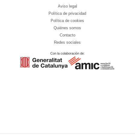
Aviso legal
Política de privacidad
Política de cookies
Quiénes somos
Contacto
Redes sociales
Con la colaboración de: