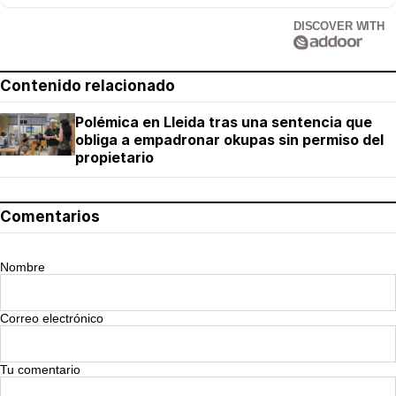
DISCOVER WITH
Contenido relacionado
Polémica en Lleida tras una sentencia que
obliga a empadronar okupas sin permiso del
propietario
Comentarios
Nombre
Correo electrónico
Tu comentario