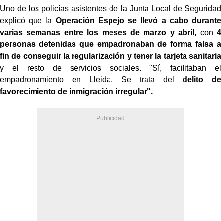
Uno de los policías asistentes de la Junta Local de Seguridad
explicó que la
Operación Espejo se llevó a cabo durante
varias semanas entre los meses de marzo y abril,
con
4
personas detenidas que empadronaban de forma falsa a
fin de conseguir la regularización y tener la tarjeta sanitaria
y el resto de servicios sociales. "Sí, facilitaban el
empadronamiento en Lleida. Se trata del
delito de
favorecimiento de inmigración irregular".