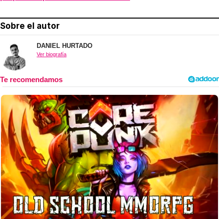
Sobre el autor
DANIEL HURTADO
Ver biografía