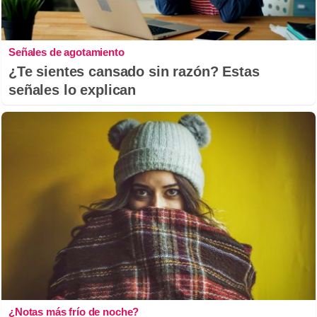
Señales de agotamiento
¿Te sientes cansado sin razón? Estas
señales lo explican
¿Notas más frío de noche?