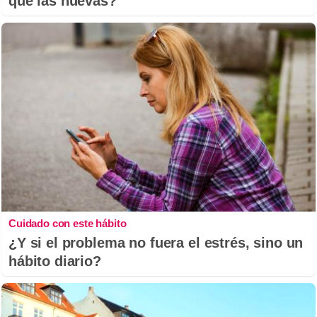
que las nuevas?
Cuidado con este hábito
¿Y si el problema no fuera el estrés, sino un
hábito diario?