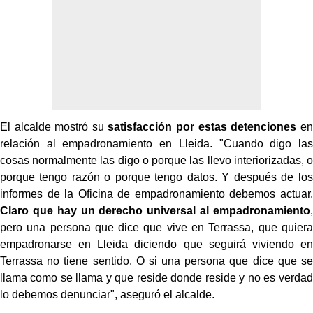
El alcalde mostró su
satisfacción por estas detenciones
en
relación al empadronamiento en Lleida. "Cuando digo las
cosas normalmente las digo o porque las llevo interiorizadas, o
porque tengo razón o porque tengo datos. Y después de los
informes de la Oficina de empadronamiento debemos actuar.
Claro que hay un derecho universal al empadronamiento
,
pero una persona que dice que vive en Terrassa, que quiera
empadronarse en Lleida diciendo que seguirá viviendo en
Terrassa no tiene sentido. O si una persona que dice que se
llama como se llama y que reside donde reside y no es verdad
lo debemos denunciar", aseguró el alcalde.