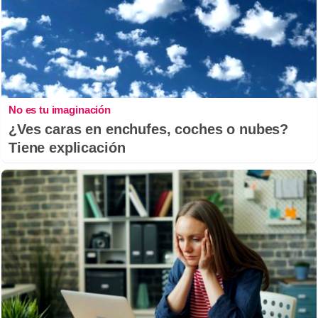
No es tu imaginación
¿Ves caras en enchufes, coches o nubes?
Tiene explicación