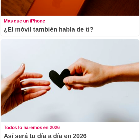
Más que un iPhone
¿El móvil también habla de ti?
Todos lo haremos en 2026
Así será tu día a día en 2026