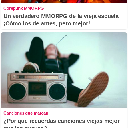
Corepunk MMORPG
Un verdadero MMORPG de la vieja escuela
¡Cómo los de antes, pero mejor!
Canciones que marcan
¿Por qué recuerdas canciones viejas mejor