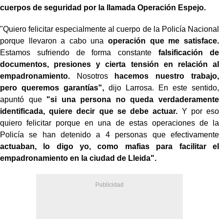
cuerpos de seguridad por la llamada Operación Espejo.
"Quiero felicitar especialmente al cuerpo de la Policía Nacional
porque llevaron a cabo una
operación que me satisface.
Estamos sufriendo de forma constante
falsificación de
documentos, presiones y cierta tensión en relación al
empadronamiento.
Nosotros
hacemos nuestro trabajo,
pero queremos garantías",
dijo Larrosa. En este sentido,
apuntó que
"si una persona no queda verdaderamente
identificada, quiere decir que se debe actuar.
Y por eso
quiero felicitar porque en una de estas operaciones de la
Policía se han detenido a 4 personas que efectivamente
actuaban, lo digo yo, como mafias para facilitar el
empadronamiento en la ciudad de Lleida".