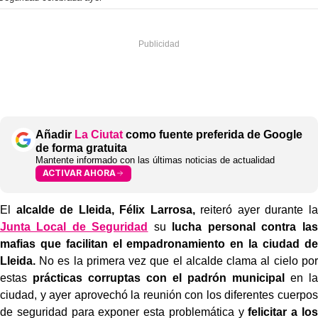
Añadir
La Ciutat
como fuente preferida de Google
de forma gratuita
Mantente informado con las últimas noticias de actualidad
ACTIVAR AHORA
El
alcalde de Lleida, Félix Larrosa,
reiteró ayer durante la
Junta Local de Seguridad
su
lucha personal contra las
mafias que facilitan el empadronamiento en la ciudad de
Lleida.
No es la primera vez que el alcalde clama al cielo por
estas
prácticas corruptas con el padrón municipal
en la
ciudad, y ayer aprovechó la reunión con los diferentes cuerpos
de seguridad para exponer esta problemática y
felicitar a los