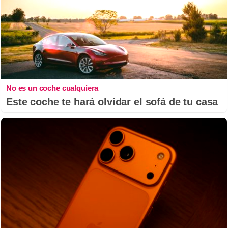
No es un coche cualquiera
Este coche te hará olvidar el sofá de tu casa