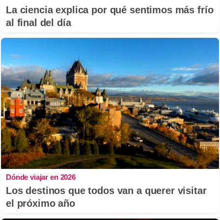
La ciencia explica por qué sentimos más frío
al final del día
Dónde viajar en 2026
Los destinos que todos van a querer visitar
el próximo año