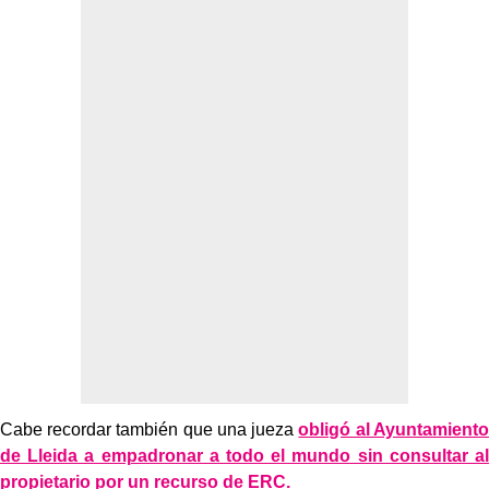
Cabe recordar también que una jueza
obligó al Ayuntamiento
de Lleida a empadronar a todo el mundo sin consultar al
propietario por un recurso de ERC.