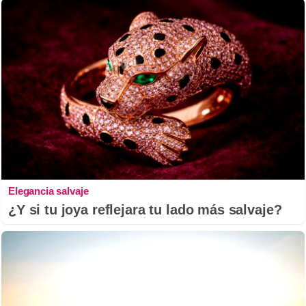
Elegancia salvaje
¿Y si tu joya reflejara tu lado más salvaje?