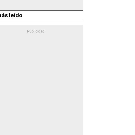
ás leído