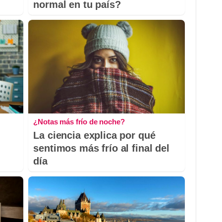
normal en tu país?
¿Notas más frío de noche?
La ciencia explica por qué
sentimos más frío al final del
día