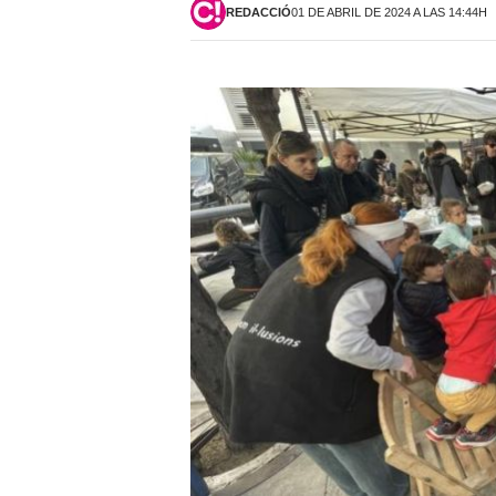
REDACCIÓ
01 DE ABRIL DE 2024 A LAS 14:44H