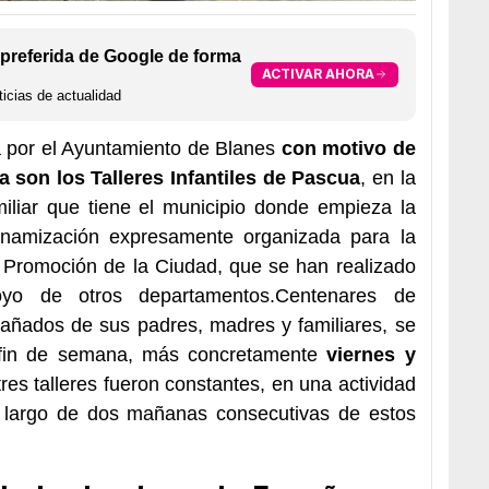
preferida de Google de forma
ACTIVAR AHORA
icias de actualidad
a por el Ayuntamiento de Blanes
con motivo de
 son los Talleres Infantiles de Pascua
, en la
iliar que tiene el municipio donde empieza la
inamización expresamente organizada para la
 Promoción de la Ciudad, que se han realizado
yo de otros departamentos.Centenares de
pañados de sus padres, madres y familiares, se
o fin de semana, más concretamente
viernes y
tres talleres fueron constantes, en una actividad
lo largo de dos mañanas consecutivas de estos