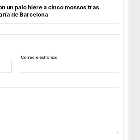
 un palo hiere a cinco mossos tras
aría de Barcelona
Correo electrónico