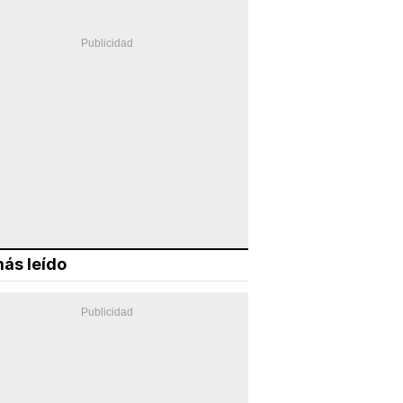
ás leído