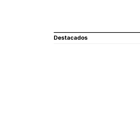
Destacados