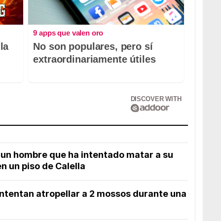
9 apps que valen oro
la
No son populares, pero sí
extraordinariamente útiles
DISCOVER WITH
un hombre que ha intentado matar a su
n un piso de Calella
intentan atropellar a 2 mossos durante una