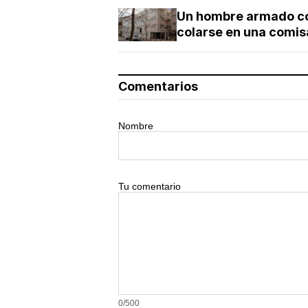
Un hombre armado con
colarse en una comis
Comentarios
Nombre
Tu comentario
0/500