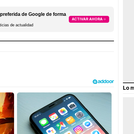
preferida de Google de forma
ACTIVAR AHORA
icias de actualidad
Lo m