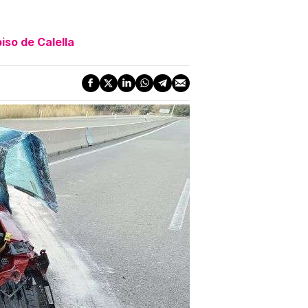
iso de Calella