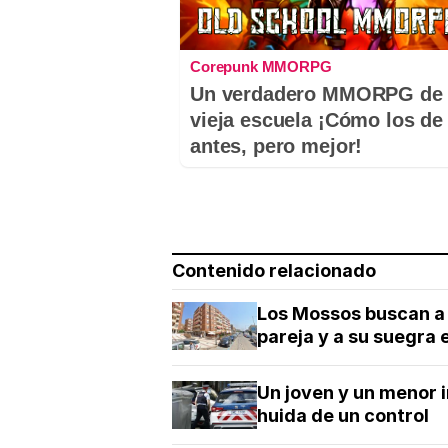
Corepunk MMORPG
Un verdadero MMORPG de 
vieja escuela ¡Cómo los de
antes, pero mejor!
Contenido relacionado
Los Mossos buscan a 
pareja y a su suegra e
Un joven y un menor 
huida de un control