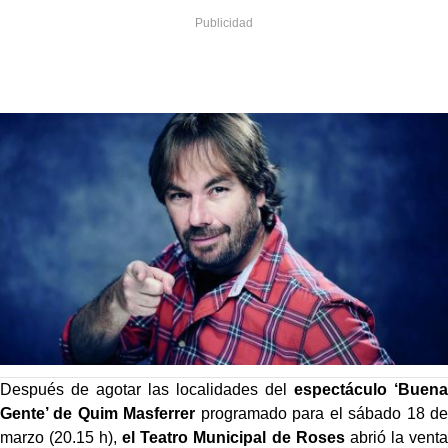
Después de agotar las localidades del
espectáculo ‘Buena
Gente’ de Quim Masferrer
programado para el sábado 18 de
marzo (20.15 h),
el Teatro Municipal de Roses
abrió la venta