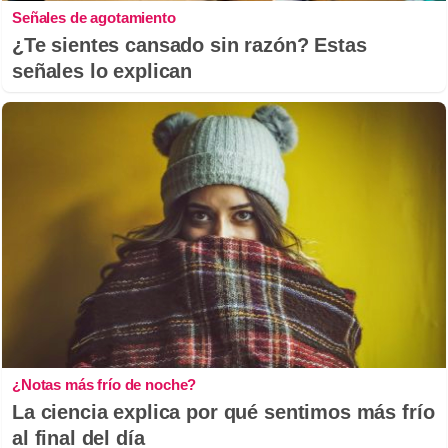
Señales de agotamiento
¿Te sientes cansado sin razón? Estas
señales lo explican
¿Notas más frío de noche?
La ciencia explica por qué sentimos más frío
al final del día