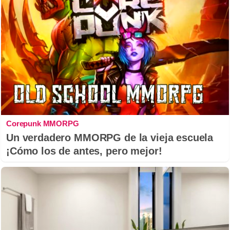
Corepunk MMORPG
Un verdadero MMORPG de la vieja escuela
¡Cómo los de antes, pero mejor!