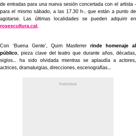
de entradas para una nueva sesión concertada con el artista -
para el mismo sábado, a las 17.30 h-, que están a punto de
agotarse. Las últimas localidades se pueden adquirir en
rosescultura.cat
.
Con ‘Buena Gente’, Quim Masferrer
rinde homenaje al
público
, pieza clave del teatro que durante años, décadas,
siglos... ha sido olvidada mientras se aplaudía a actores,
actrices, dramaturgias, direcciones, escenografías...