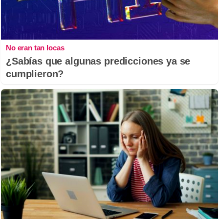
No eran tan locas
¿Sabías que algunas predicciones ya se
cumplieron?