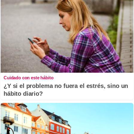
Cuidado con este hábito
¿Y si el problema no fuera el estrés, sino un
hábito diario?