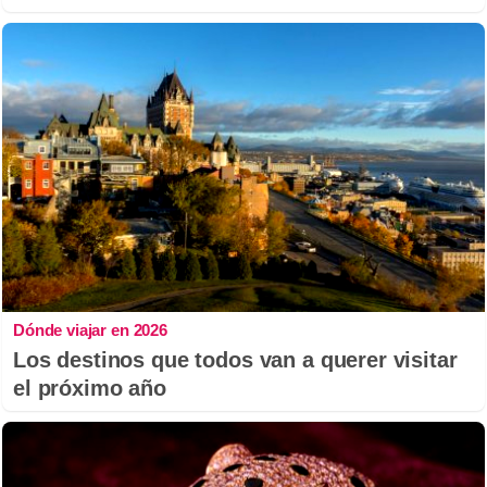
Dónde viajar en 2026
Los destinos que todos van a querer visitar
el próximo año