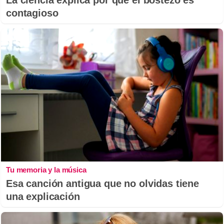
contagioso
Tu memoria y la música
Esa canción antigua que no olvidas tiene
una explicación