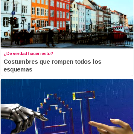
¿De verdad hacen esto?
Costumbres que rompen todos los
esquemas