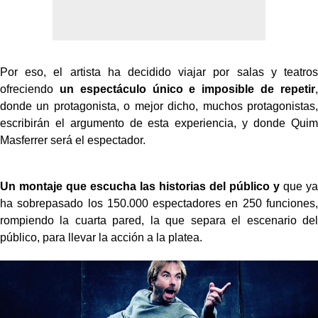
Por eso, el artista ha decidido viajar por salas y teatros
ofreciendo
un espectáculo único e imposible de repetir
,
donde un protagonista, o mejor dicho, muchos protagonistas,
escribirán el argumento de esta experiencia, y donde Quim
Masferrer será el espectador.
Un montaje que escucha las historias del público y
que ya
ha sobrepasado los 150.000 espectadores en 250 funciones,
rompiendo la cuarta pared, la que separa el escenario del
público, para llevar la acción a la platea.