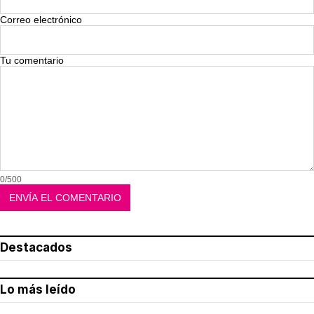
Correo electrónico
Tu comentario
0/500
Destacados
Lo más leído