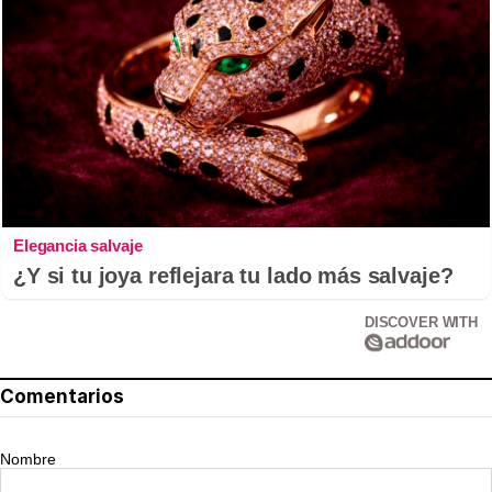
Elegancia salvaje
¿Y si tu joya reflejara tu lado más salvaje?
DISCOVER WITH
Comentarios
Nombre