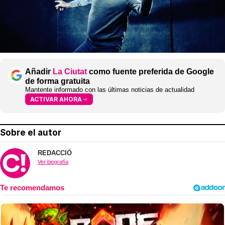
Añadir
La Ciutat
como fuente preferida de Google
de forma gratuita
Mantente informado con las últimas noticias de actualidad
ACTIVAR AHORA
Sobre el autor
REDACCIÓ
Ver biografía