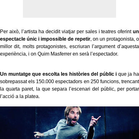
Per això, l’artista ha decidit viatjar per sales i teatres oferint
un
espectacle únic i impossible de repetir
, on un protagonista, o
millor dit, molts protagonistes, escriuran l’argument d’aquesta
experiència, i on Quim Masferrer en serà l’espectador.
Un muntatge que escolta les històries del públic i
que ja ha
sobrepassat els 150.000 espectadors en 250 funcions, trencant
la quarta paret, la que separa l’escenari del públic, per portar
l’acció a la platea.