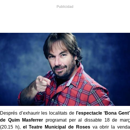
Després d’exhaurir les localitats de
l’espectacle ‘Bona Gent’
de Quim Masferrer
programat per al dissabte 18 de març
(20.15 h),
el Teatre Municipal de Roses
va obrir la venda