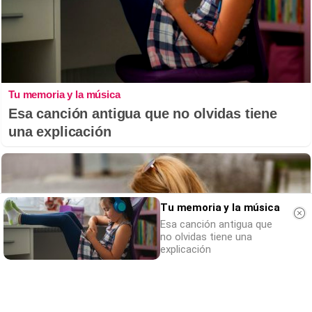
Tu memoria y la música
Esa canción antigua que no olvidas tiene
una explicación
Tu memoria y la música
Esa canción antigua que
no olvidas tiene una
explicación